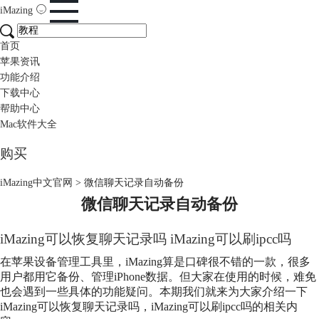
iMazing
首页
苹果资讯
功能介绍
下载中心
帮助中心
Mac软件大全
购买
iMazing中文官网
>
微信聊天记录自动备份
微信聊天记录自动备份
iMazing可以恢复聊天记录吗 iMazing可以刷ipcc吗
在苹果设备管理工具里，iMazing算是口碑很不错的一款，很多
用户都用它备份、管理iPhone数据。但大家在使用的时候，难免
也会遇到一些具体的功能疑问。本期我们就来为大家介绍一下
iMazing可以恢复聊天记录吗，iMazing可以刷ipcc吗的相关内