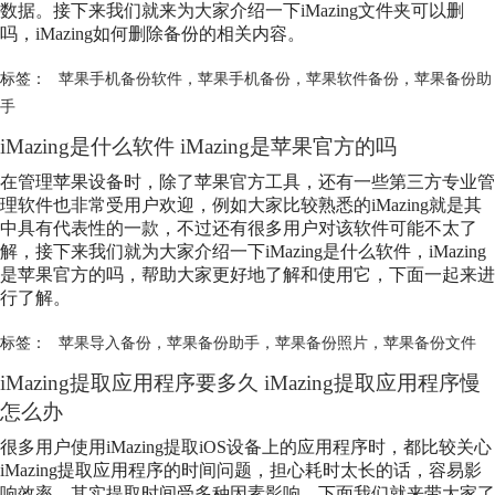
数据。接下来我们就来为大家介绍一下iMazing文件夹可以删
吗，iMazing如何删除备份的相关内容。
标签：
苹果手机备份软件
，
苹果手机备份
，
苹果软件备份
，
苹果备份助
手
iMazing是什么软件 iMazing是苹果官方的吗
在管理苹果设备时，除了苹果官方工具，还有一些第三方专业管
理软件也非常受用户欢迎，例如大家比较熟悉的iMazing就是其
中具有代表性的一款，不过还有很多用户对该软件可能不太了
解，接下来我们就为大家介绍一下iMazing是什么软件，iMazing
是苹果官方的吗，帮助大家更好地了解和使用它，下面一起来进
行了解。
标签：
苹果导入备份
，
苹果备份助手
，
苹果备份照片
，
苹果备份文件
iMazing提取应用程序要多久 iMazing提取应用程序慢
怎么办
很多用户使用iMazing提取iOS设备上的应用程序时，都比较关心
iMazing提取应用程序的时间问题，担心耗时太长的话，容易影
响效率。其实提取时间受多种因素影响，下面我们就来带大家了