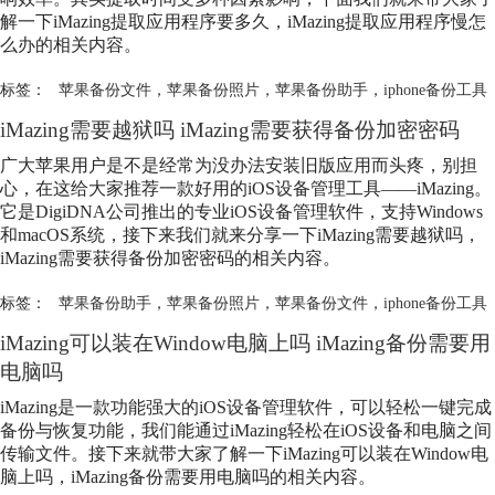
解一下iMazing提取应用程序要多久，iMazing提取应用程序慢怎
么办的相关内容。
标签：
苹果备份文件
，
苹果备份照片
，
苹果备份助手
，
iphone备份工具
iMazing需要越狱吗 iMazing需要获得备份加密密码
广大苹果用户是不是经常为没办法安装旧版应用而头疼，别担
心，在这给大家推荐一款好用的iOS设备管理工具——iMazing。
它是DigiDNA公司推出的专业iOS设备管理软件，支持Windows
和macOS系统，接下来我们就来分享一下iMazing需要越狱吗，
iMazing需要获得备份加密密码的相关内容。
标签：
苹果备份助手
，
苹果备份照片
，
苹果备份文件
，
iphone备份工具
iMazing可以装在Window电脑上吗 iMazing备份需要用
电脑吗
iMazing是一款功能强大的iOS设备管理软件，可以轻松一键完成
备份与恢复功能，我们能通过iMazing轻松在iOS设备和电脑之间
传输文件。接下来就带大家了解一下iMazing可以装在Window电
脑上吗，iMazing备份需要用电脑吗的相关内容。