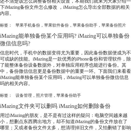
还不清楚该怎么调整备份相关设置，本期我们就来为大家介绍一
下iMazing备份文件怎么修改 ，iMazing怎么导出全部数据的相关
内容。
标签：
苹果手机备份
，
苹果软件备份
，
苹果备份助手
，
苹果备份照片
iMazing能单独备份某个应用吗? iMazing可以单独备份
微信信息吗?
信息时代，手机中的数据变得尤为重要，因此备份数据便成为不
可或缺的技能。iMazing是一款优秀的iPhone备份和管理软件，除
了能整体备份设备数据外，对单独应用程序也能进行备份。其
中，备份微信信息更是备份数据中的重要一环。下面我们来看看
iMazing能单独备份某个应用吗，iMazing可以单独备份微信信息
吗的相关内容。
标签：
设备管理
，
照片管理
，
苹果备份助手
iMazing文件夹可以删吗 iMazing如何删除备份
用过iMazing的朋友，是不是有过这样的疑问：电脑空间越来越
小，想删点东西腾出地方，却不知道iMazing的备份文件放在了
哪里；又或者备份文件太多，想清理掉旧文件，又怕删错了影响