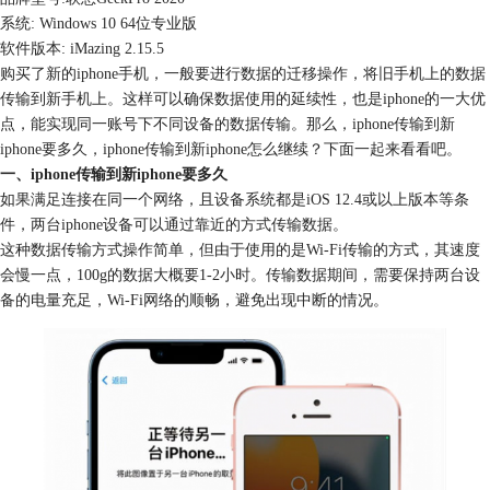
系统: Windows 10 64位专业版
软件版本: iMazing 2.15.5
购买了新的iphone手机，一般要进行数据的迁移操作，将旧手机上的数据
传输到新手机上。这样可以确保数据使用的延续性，也是iphone的一大优
点，能实现同一账号下不同设备的数据传输。那么，iphone传输到新
iphone要多久，iphone传输到新iphone怎么继续？下面一起来看看吧。
一、iphone传输到新iphone要多久
如果满足连接在同一个网络，且设备系统都是iOS 12.4或以上版本等条
件，两台iphone设备可以通过靠近的方式传输数据。
这种数据传输方式操作简单，但由于使用的是Wi-Fi传输的方式，其速度
会慢一点，100g的数据大概要1-2小时。传输数据期间，需要保持两台设
备的电量充足，Wi-Fi网络的顺畅，避免出现中断的情况。