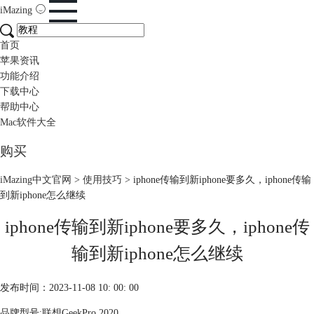
iMazing
首页
苹果资讯
功能介绍
下载中心
帮助中心
Mac软件大全
购买
iMazing中文官网
>
使用技巧
> iphone传输到新iphone要多久，iphone传输
到新iphone怎么继续
iphone传输到新iphone要多久，iphone传
输到新iphone怎么继续
发布时间：2023-11-08 10: 00: 00
品牌型号:联想GeekPro 2020