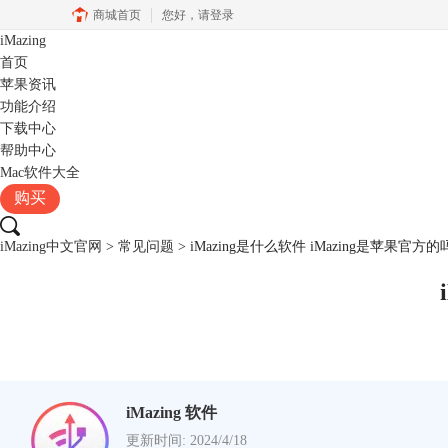
商城首页
您好，
请登录
iMazing
首页
苹果资讯
功能介绍
下载中心
帮助中心
Mac软件大全
购买
iMazing中文官网
>
常见问题
> iMazing是什么软件 iMazing是苹果官方的
iMazing 软件
更新时间: 2024/4/18