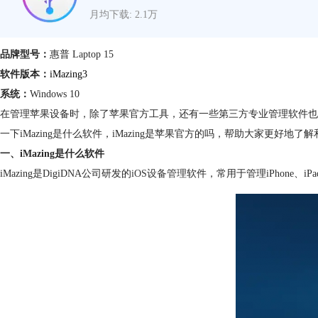
月均下载: 2.1万
品牌型号：
惠普 Laptop 15
软件版本：
iMazing3
系统：
Windows 10
在管理苹果设备时，除了苹果官方工具，还有一些第三方专业管理软件也非
一下iMazing是什么软件，iMazing是苹果官方的吗，帮助大家更好地
一、iMazing是什么软件
iMazing是DigiDNA公司研发的
iOS设备管理
软件，常用于管理iPhone、i