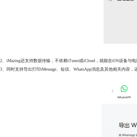
2、iMazing还支持数据传输，不依赖iTunes或iCloud，就能在iO
3、同时支持导出打印iMessage、短信、WhatsApp消息及其他相关内容