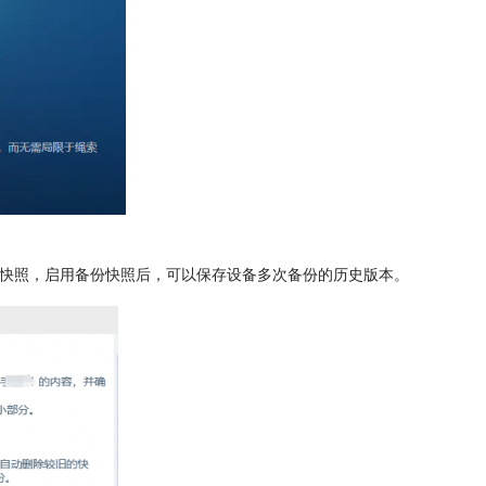
能进行备份快照，启用备份快照后，可以保存设备多次备份的历史版本。