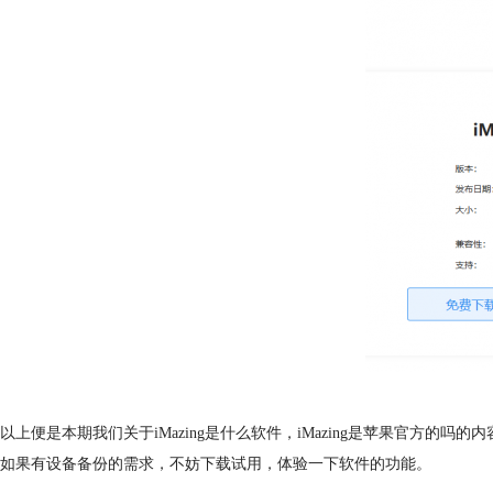
以上便是本期我们关于iMazing是什么软件，iMazing是苹果官方的吗的内
如果有设备备份的需求，不妨下载试用，体验一下软件的功能。