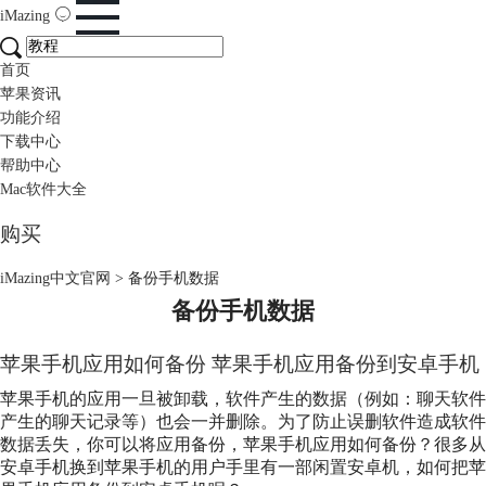
iMazing
首页
苹果资讯
功能介绍
下载中心
帮助中心
Mac软件大全
购买
iMazing中文官网
>
备份手机数据
备份手机数据
苹果手机应用如何备份 苹果手机应用备份到安卓手机
苹果手机的应用一旦被卸载，软件产生的数据（例如：聊天软件
产生的聊天记录等）也会一并删除。为了防止误删软件造成软件
数据丢失，你可以将应用备份，苹果手机应用如何备份？很多从
安卓手机换到苹果手机的用户手里有一部闲置安卓机，如何把苹