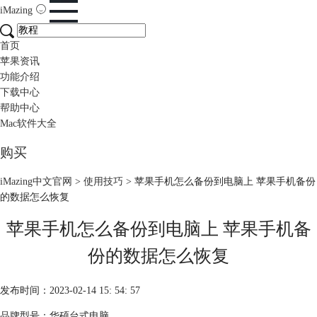
iMazing
首页
苹果资讯
功能介绍
下载中心
帮助中心
Mac软件大全
购买
iMazing中文官网
>
使用技巧
> 苹果手机怎么备份到电脑上 苹果手机备份
的数据怎么恢复
苹果手机怎么备份到电脑上 苹果手机备
份的数据怎么恢复
发布时间：2023-02-14 15: 54: 57
品牌型号：华硕台式电脑