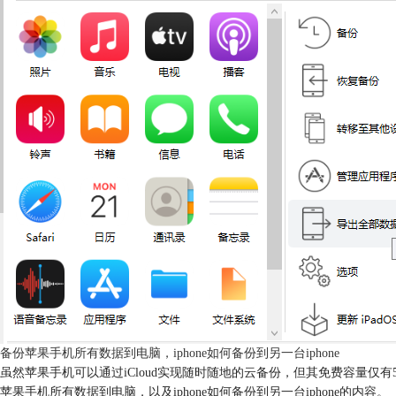
备份苹果手机所有数据到电脑，iphone如何备份到另一台iphone
虽然苹果手机可以通过iCloud实现随时随地的云备份，但其免费容量
苹果手机所有数据到电脑，以及iphone如何备份到另一台iphone的内容。