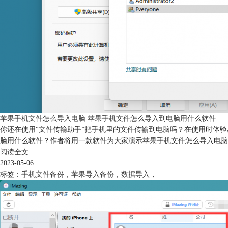
苹果手机文件怎么导入电脑 苹果手机文件怎么导入到电脑用什么软件
你还在使用“文件传输助手”把手机里的文件传输到电脑吗？在使用时体
脑用什么软件？作者将用一款软件为大家演示苹果手机文件怎么导入电脑
阅读全文
2023-05-06
标签：
手机文件备份
，
苹果导入备份
，
数据导入
，