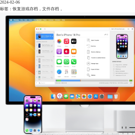
2024-02-06
标签：
恢复游戏存档
，
文件存档
，