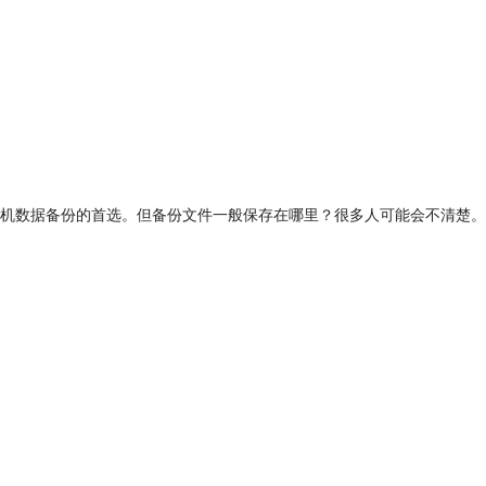
机数据备份的首选。但备份文件一般保存在哪里？很多人可能会不清楚。