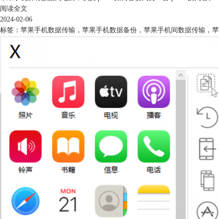
阅读全文
2024-02-06
标签：
苹果手机数据传输
，
苹果手机数据备份
，
苹果手机间数据传输
，
苹