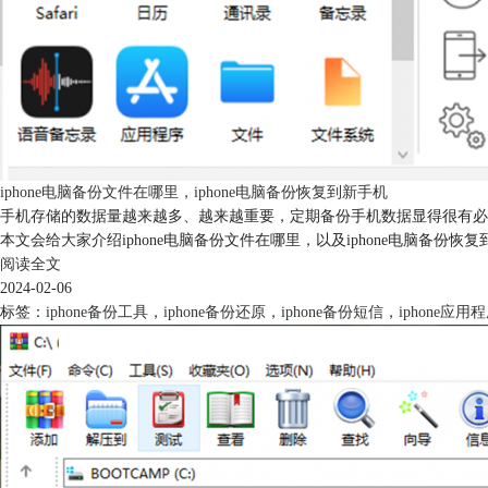
iphone电脑备份文件在哪里，iphone电脑备份恢复到新手机
手机存储的数据量越来越多、越来越重要，定期备份手机数据显得很有必
本文会给大家介绍iphone电脑备份文件在哪里，以及iphone电脑备份恢
阅读全文
2024-02-06
标签：
iphone备份工具
，
iphone备份还原
，
iphone备份短信
，
iphone应用