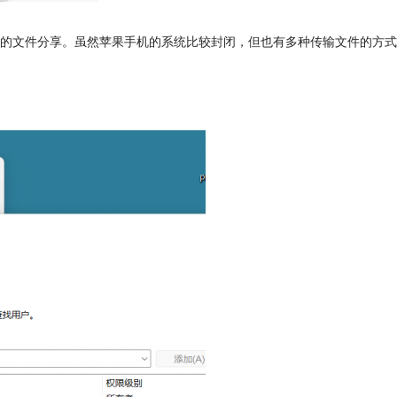
的文件分享。虽然苹果手机的系统比较封闭，但也有多种传输文件的方式