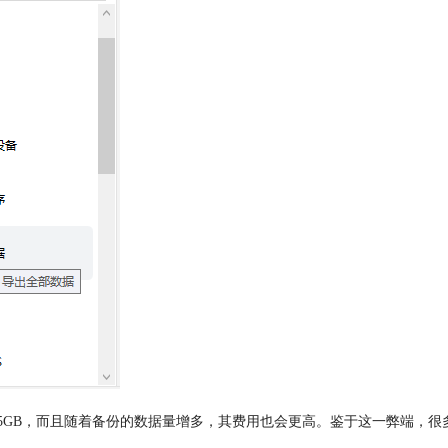
仅有5GB，而且随着备份的数据量增多，其费用也会更高。鉴于这一弊端