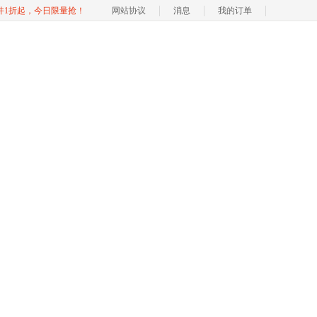
软件1折起，今日限量抢！
网站协议
消息
我的订单