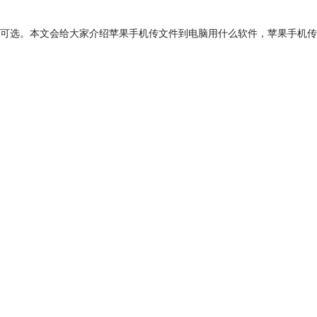
可选。本文会给大家介绍苹果手机传文件到电脑用什么软件，苹果手机传