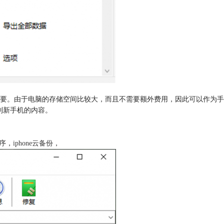
要。由于电脑的存储空间比较大，而且不需要额外费用，因此可以作为手
复到新手机的内容。
程序
，
iphone云备份
，