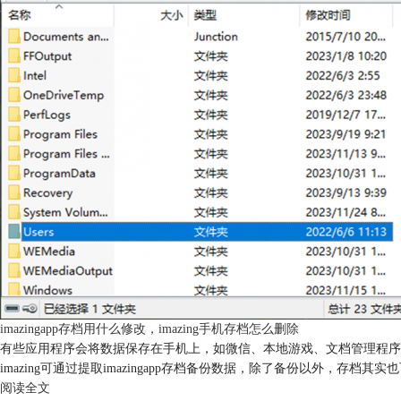
imazingapp存档用什么修改，imazing手机存档怎么删除
有些应用程序会将数据保存在手机上，如微信、本地游戏、文档管理程序
imazing可通过提取imazingapp存档备份数据，除了备份以外，存档
阅读全文