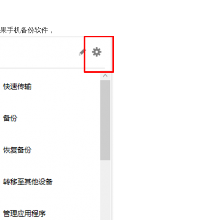
果手机备份软件
，