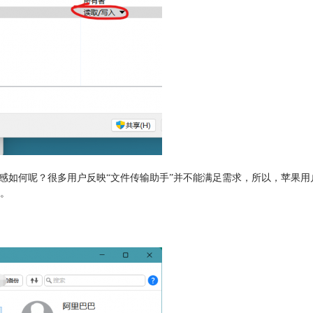
验感如何呢？很多用户反映“文件传输助手”并不能满足需求，所以，苹果
。