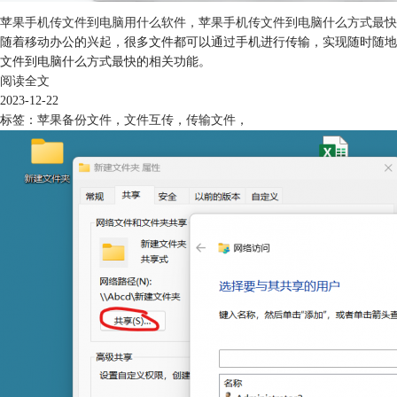
苹果手机传文件到电脑用什么软件，苹果手机传文件到电脑什么方式最快
随着移动办公的兴起，很多文件都可以通过手机进行传输，实现随时随地
文件到电脑什么方式最快的相关功能。
阅读全文
2023-12-22
标签：
苹果备份文件
，
文件互传
，
传输文件
，