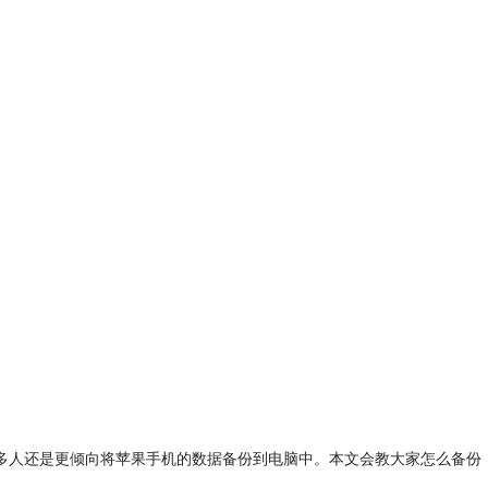
，很多人还是更倾向将苹果手机的数据备份到电脑中。本文会教大家怎么备份