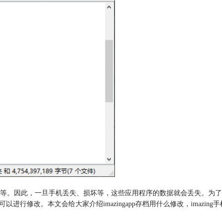
等。因此，一旦手机丢失、损坏等，这些应用程序的数据就会丢失。为了
其实也可以进行修改。本文会给大家介绍imazingapp存档用什么修改，im