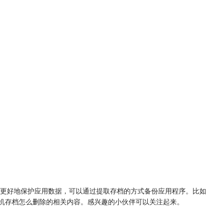
更好地保护应用数据，可以通过提取存档的方式备份应用程序。比如
azing手机存档怎么删除的相关内容。感兴趣的小伙伴可以关注起来。