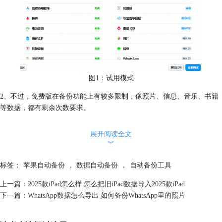
图1：试用模式
2、不过，免费版在备份功能上有较多限制，像照片、信息、音乐、书籍
等数据，都有剩余次数要求。
展开阅读全文
︾
标签：
苹果自动备份
，
数据自动备份
，
自动备份工具
上一篇：
2025款iPad怎么样 怎么把旧iPad数据导入2025款iPad
下一篇：
WhatsApp数据怎么导出 如何备份WhatsApp里的照片