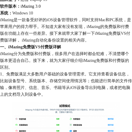
软件版本：
iMazing 3.0
系统：
Windows 10
iMazing是一款备受好评的iOS设备管理软件，同时支持Mac和PC系统，是
苹果用户的得力帮手。不知道大家有没有发现，iMazing的免费版和付费
版在功能上存在一些差异。接下来就带大家了解一下iMazing免费版VS付
费版详解， iMazing自动化备份设置的相关内容。
一、iMazing免费版VS付费版详解
iMazing分为免费版和付费版，很多用户在选择时都会犯难，不清楚哪个
版本更适合自己。接下来，就为大家仔细介绍iMazing免费版和付费版的
区别。
1、免费版满足大多数用户基础的设备管理需求。它支持查看设备信息，
比如设备型号、系统版本、存储空间使用情况等；也能进行简单的文件传
输，像将照片、信息、音乐、书籍等从iOS设备导出到电脑，或者把电脑
上的文档导入到设备中。