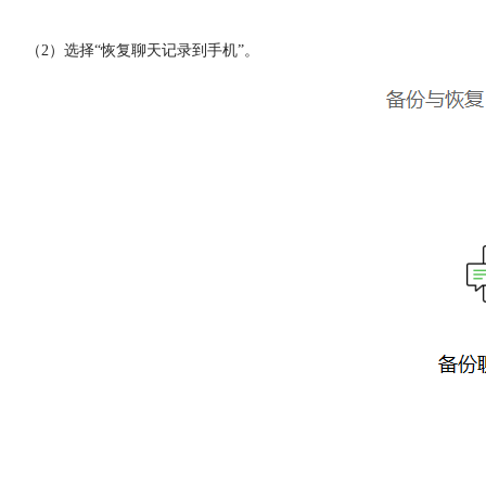
（2）选择“恢复聊天记录到手机”。