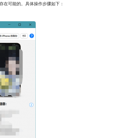
记录是存在可能的。具体操作步骤如下：