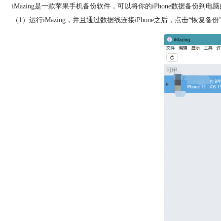
iMazing是一款苹果手机备份软件，可以将你的iPhone数据备份到电
（1）运行iMazing，并且通过数据线连接iPhone之后，点击“恢复备份