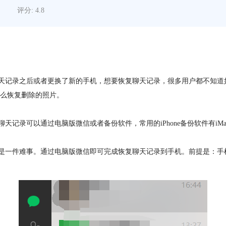
评分: 4.8
记录之后或者更换了新的手机，想要恢复聊天记录，很多用户都不知道
么恢复删除的照片。
可以通过电脑版微信或者备份软件，常用的iPhone备份软件有iMazi
件难事。通过电脑版微信即可完成恢复聊天记录到手机。前提是：手机和