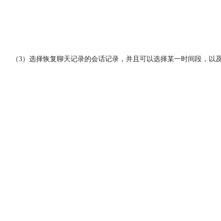
（3）选择恢复聊天记录的会话记录，并且可以选择某一时间段，以及