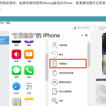
脑的指定路径。如果你曾经使用iMazing备份过iPhone，恢复微信聊天
”。