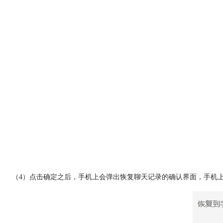
（4）点击确定之后，手机上会弹出恢复聊天记录的确认界面，手机上