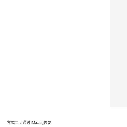
方式二：通过iMazing恢复