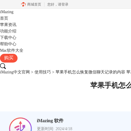
商城首页
您好，
请登录
iMazing
首页
苹果资讯
功能介绍
下载中心
帮助中心
Mac软件大全
购买
iMazing中文官网
>
使用技巧
> 苹果手机怎么恢复微信聊天记录的内容 
苹果手机怎
iMazing 软件
更新时间: 2024/4/18