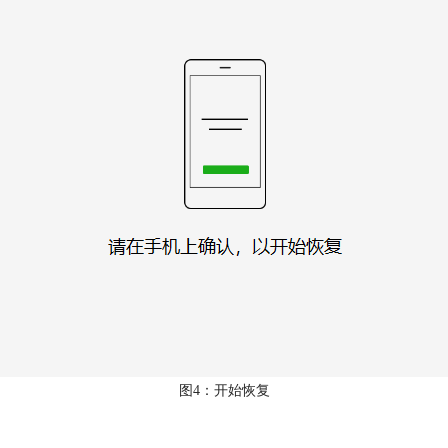
图4：开始恢复