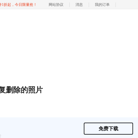
软件1折起，今日限量抢！
网站协议
消息
我的订单
复删除的照片
免费下载
c