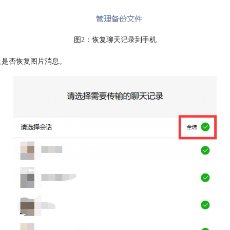
图2：恢复聊天记录到手机
是否恢复图片消息。