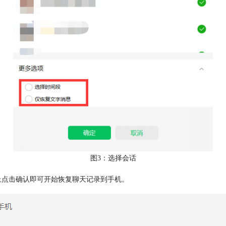
图3：选择会话
点击确认即可开始恢复聊天记录到手机。