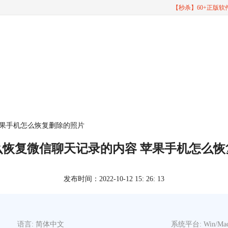
【秒杀】60+正版
苹果手机怎么恢复删除的照片
么恢复微信聊天记录的内容 苹果手机怎么恢
发布时间：2022-10-12 15: 26: 13
语言: 简体中文
系统平台: Win/Ma