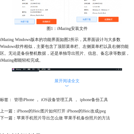
图1：iMazing安装文件
iMazing Windows版本的功能界面如图2所示，其界面设计与大多数
Windows软件相似，主要包含了顶部菜单栏、左侧菜单栏以及右侧功能
区。无论是备份整机数据，还是单独导出照片、信息、备忘录等数据，
iMazing都能轻松完成。
展开阅读全文
︾
标签：
管理iPhone
，
iOS设备管理工具
，
iphone备份工具
上一篇：
iPhone的Heic图片如何打开 iPhone的Heic改成jpeg
下一篇：
苹果手机照片导出怎么做 苹果手机备份照片的方法