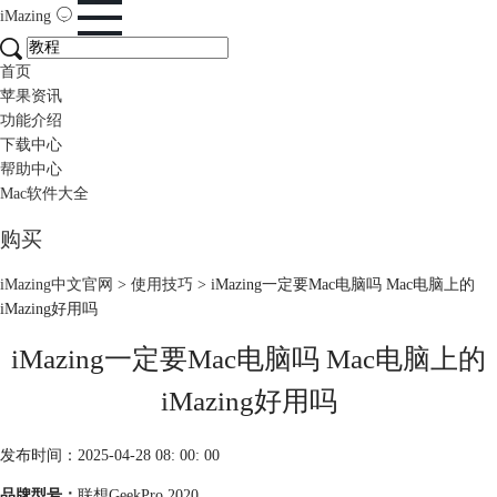
iMazing
首页
苹果资讯
功能介绍
下载中心
帮助中心
Mac软件大全
购买
iMazing中文官网
>
使用技巧
> iMazing一定要Mac电脑吗 Mac电脑上的
iMazing好用吗
iMazing一定要Mac电脑吗 Mac电脑上的
iMazing好用吗
发布时间：2025-04-28 08: 00: 00
品牌型号：
联想GeekPro 2020