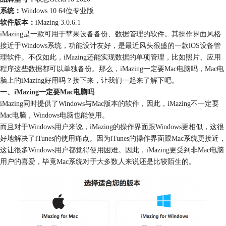
系统：
Windows 10 64位专业版
软件版本：
iMazing 3.0.6.1
iMazing是一款可用于苹果设备备份、数据管理的软件。其操作界面风格
接近于Windows系统，功能设计友好，是最近风头很盛的一款iOS设备管
理软件。不仅如此，iMazing还能实现数据的单项管理，比如照片、应用
程序这些数据都可以单独备份。那么，iMazing一定要Mac电脑吗，Mac电
脑上的iMazing好用吗？接下来，让我们一起来了解下吧。
一、iMazing一定要Mac电脑吗
iMazing同时提供了Windows与Mac版本的软件，因此，iMazing不一定要
Mac电脑，Windows电脑也能使用。
而且对于Windows用户来说，iMazing的操作界面跟Windows更相似，这很
好地解决了iTunes的使用痛点。因为iTunes的操作界面跟Mac系统更接近，
这让很多Windows用户都觉得使用困难。因此，iMazing更受到非Mac电脑
用户的喜爱，毕竟Mac系统对于大多数人来说还是比较陌生的。