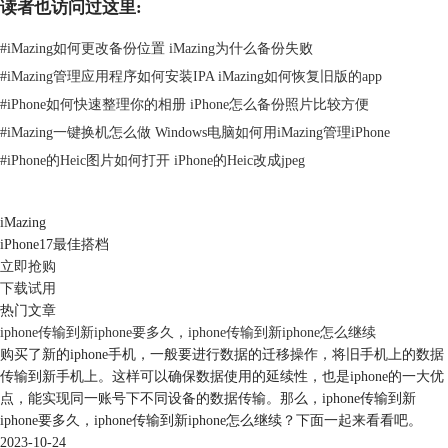
读者也访问过这里:
#
iMazing如何更改备份位置 iMazing为什么备份失败
图1：电池选项
#
iMazing管理应用程序如何安装IPA iMazing如何恢复旧版的app
#
iPhone如何快速整理你的相册 iPhone怎么备份照片比较方便
3、查看“电池健康”
在“电池”界面下，可以看到一个名为“电池健康与充电”的选项，点击进入
#
iMazing一键换机怎么做 Windows电脑如何用iMazing管理iPhone
就可以查看当前电池的最大容量。
#
iPhone的Heic图片如何打开 iPhone的Heic改成jpeg
iMazing
iPhone17最佳搭档
立即抢购
下载试用
热门文章
iphone传输到新iphone要多久，iphone传输到新iphone怎么继续
购买了新的iphone手机，一般要进行数据的迁移操作，将旧手机上的数据
传输到新手机上。这样可以确保数据使用的延续性，也是iphone的一大优
点，能实现同一账号下不同设备的数据传输。那么，iphone传输到新
iphone要多久，iphone传输到新iphone怎么继续？下面一起来看看吧。
2023-10-24