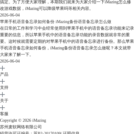
搞定。为了方便大家理解，本期我们就来为大家介绍一下iMazing怎么修
改游戏数据，iMazing可以降级苹果吗等相关内容。
2026-06-04
苹果手机语音备忘录如何备份 iMazing备份语音备忘录怎么做
在日常的工作和学习中会经常使用到苹果手机中的语音备忘录功能来记录
重要的信息，所以苹果手机中的语音备忘录功能的录音数据就非常的重
要。这时候就需要定期的对苹果手机中的语音备忘录进行备份。那么苹果
手机语音备忘录如何备份，iMazing备份语音备忘录怎么做呢？本文就带
图6：连接设备
大家来了解一下。
2026-06-04
3、查看电池信息
在iMazing的主界面右下角，你会看到“电池”电量信息，点击“详细信息”可
产品
以查看比苹果自带电池健康功能更多的详细数据。
支持
关于
客服
Copyright © 2026
iMazing
苏州麦软网络有限公司
经营许可证编号：苏B2-20170109
|
证照信息