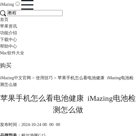
iMazing
首页
苹果资讯
功能介绍
下载中心
帮助中心
Mac软件大全
购买
iMazing中文官网
>
使用技巧
> 苹果手机怎么看电池健康 iMazing电池检
测怎么做
苹果手机怎么看电池健康 iMazing电池检
测怎么做
发布时间：2024-10-24 08: 00: 00
品牌型号：
戴尔游匣G15