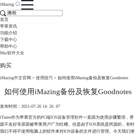
iMazing
首页
苹果资讯
功能介绍
下载中心
帮助中心
Mac软件大全
购买
iMazing中文官网
>
使用技巧
> 如何使用iMazing备份及恢复Goodnotes
如何使用iMazing备份及恢复Goodnotes
发布时间：2021-07-26 14: 26: 07
iTunes作为苹果官方的PC端
IOS设备管理软件
一直因为使用步骤繁琐，界
面不友好等原因被苹果用户广为吐槽。但是由于IOS系统是闭源的，有时
我们不得不使用电脑上的软件来对IOS设备的文件进行管理。今天我们便