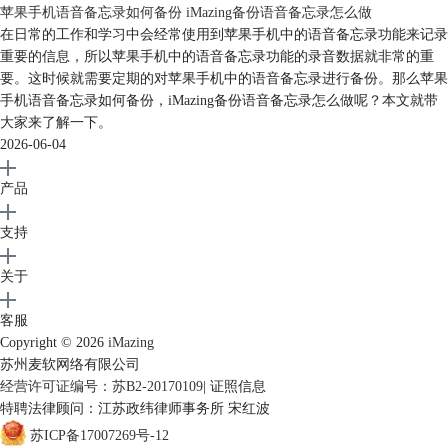
苹果手机语音备忘录如何备份 iMazing备份语音备忘录怎么做
在日常的工作和学习中会经常使用到苹果手机中的语音备忘录功能来记录
重要的信息，所以苹果手机中的语音备忘录功能的录音数据就非常的重
要。这时候就需要定期的对苹果手机中的语音备忘录进行备份。那么苹果
手机语音备忘录如何备份，iMazing备份语音备忘录怎么做呢？本文就带
大家来了解一下。
2026-06-04
产品
支持
关于
客服
Copyright © 2026
iMazing
苏州麦软网络有限公司
经营许可证编号：苏B2-20170109
|
证照信息
特聘法律顾问：江苏政纬律师事务所 宋红波
苏ICP备17007269号-12