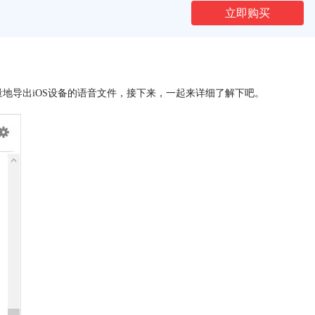
立即购买
量地导出iOS设备的语音文件，接下来，一起来详细了解下吧。