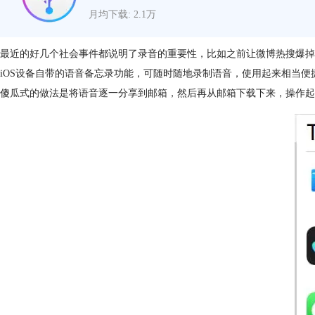
月均下载: 2.1万
最近的好几个社会事件都说明了录音的重要性，比如之前让微博热搜爆掉
iOS设备自带的语音备忘录功能，可随时随地录制语音，使用起来相当
傻瓜式的做法是将语音逐一分享到邮箱，然后再从邮箱下载下来，操作起来