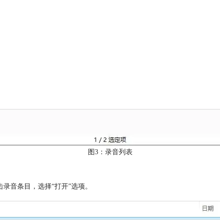
图3：录音列表
录音条目，选择“打开”选项。