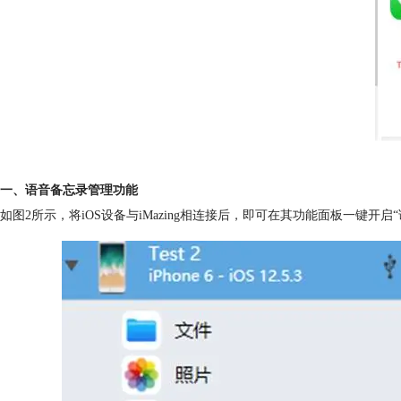
一、语音备忘录管理功能
如图2所示，将iOS设备与iMazing相连接后，即可在其功能面板一键开启