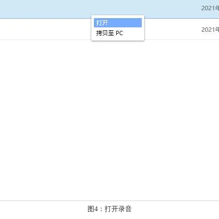
图4：打开录音