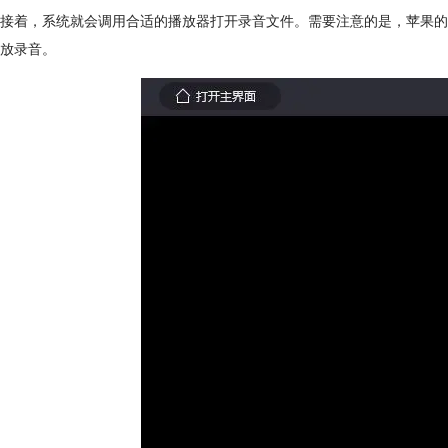
接着，系统就会调用合适的播放器打开录音文件。需要注意的是，苹果的录
放录音。