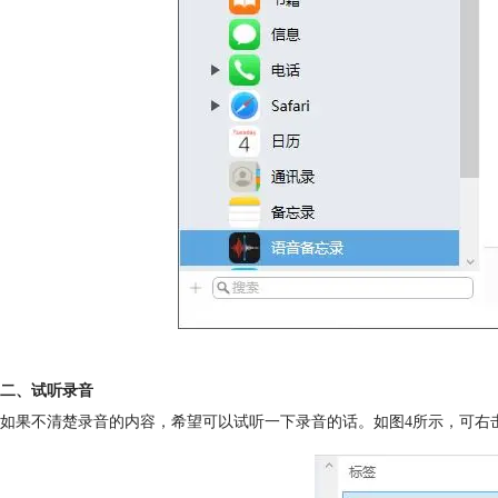
二、试听录音
如果不清楚录音的内容，希望可以试听一下录音的话。如图4所示，可右击