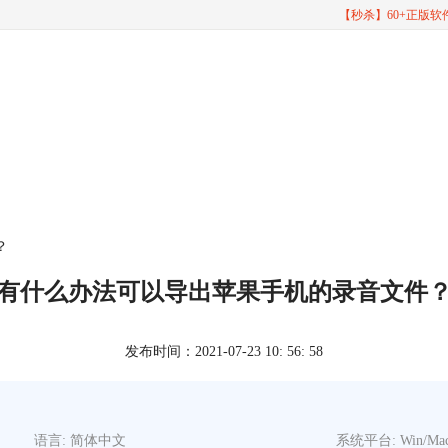
【秒杀】60+正版
？
有什么办法可以导出苹果手机的录音文件
发布时间：2021-07-23 10: 56: 58
语言: 简体中文
系统平台: Win/Ma