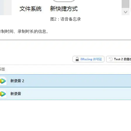
图2：语音备忘录
其录制时间、录制时长的信息。