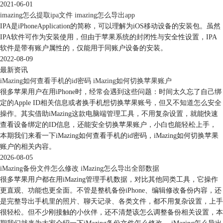
人详细信息，界面下面是各种格式的导出和导入功能，如图5所示。
2021-06-01
imazing怎么提取ipa文件 imazing怎么导出app
IPA是iPhoneApplication的简称，可以理解为iOS移动设备的安装包。虽然
IPA软件可作为安装使用，但由于苹果系统的封闭性与安全性设置，IPA
软件是带有账户属性的，仅能用于同账户设备的安装。
2022-08-09
最新资讯
iMazing如何查看手机的id密码 iMazing如何切换苹果账户
很多苹果用户在用iPhone时，经常会遇到这些问题：时间太久忘了自己绑
定的Apple ID相关信息或者换手机想切换苹果账号，但又不知道怎么安全
操作。其实借助iMazing这款电脑端管理工具，不用复杂设置，就能快速
查看设备绑定的ID信息，还能安全切换苹果账户，小白也能轻松上手，
本期我们来看一下iMazing如何查看手机的id密码，iMazing如何切换苹果
账户的相关内容。
图5：通讯录管理界面
2026-08-05
iMazing备份文件怎么修改 iMazing怎么导出全部数据
然后我们选中需要导出的联系人，多选可以按住“CTRL”键，接着我们点
很多苹果用户都在用iMazing管理手机数据，对比其他同类工具，它操作
击“导出至VCard”，如图6所示。当然也可以选择其他格式，根据自己的需
更直观、功能也更全面。不管是整机备份iPhone、编辑修改备份内容，还
要选择。
是完整导出手机里的照片、聊天记录、各类文件，都不用复杂设置，上手
很轻松。但不少刚接触的小伙伴，还不清楚该怎么调整备份相关设置，本