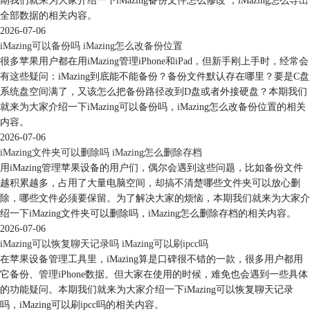
期我们就来为大家介绍一下iMazing备份文件怎么修改 ，iMazing怎么导出
全部数据的相关内容。
2026-07-06
iMazing可以备份吗 iMazing怎么改备份位置
很多苹果用户都在用iMazing管理iPhone和iPad，但新手刚上手时，经常会
有这些疑问：iMazing到底能不能备份？备份文件默认存在哪里？要是C盘
系统盘空间满了，又该怎么把备份路径改到D盘或者外接硬盘？本期我们
就来为大家介绍一下iMazing可以备份吗，iMazing怎么改备份位置的相关
内容。
2026-07-06
iMazing文件夹可以删除吗 iMazing怎么删除存档
用iMazing管理苹果设备的用户们，偶尔会遇到这些问题，比如备份文件
图6：导出至通讯录
越积累越多，占用了大量电脑空间，却搞不清楚哪些文件夹可以放心删
接着会弹出“确定选择”窗口，我们点击“仅所选项目”即可，如图7所示。
除，哪些文件必须要保留。为了解决大家的烦恼，本期我们就来为大家介
如想要导出所有联系人，可以选择“所有项目”。
绍一下iMazing文件夹可以删除吗，iMazing怎么删除存档的相关内容。
2026-07-06
iMazing可以恢复聊天记录吗 iMazing可以刷ipcc吗
在苹果设备管理工具里，iMazing算是口碑很不错的一款，很多用户都用
它备份、管理iPhone数据。但大家在使用的时候，难免也会遇到一些具体
的功能疑问。本期我们就来为大家介绍一下iMazing可以恢复聊天记录
吗，iMazing可以刷ipcc吗的相关内容。