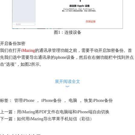
图1：连接设备
开启备份加密
我们在打开
iMazing
的通讯录管理功能之前，需要手动开启加密备份。首
先我们选中需要导出通讯录的iphone设备，然后在右侧功能栏中找到并点
击“选项”，如图2所示。
展开阅读全文
︾
标签：
管理iPhone
，
iPhone备份
，
电脑
，
恢复iPhone备份
上一篇：
用iMazing将PDF文件在电脑端和iPhone端自由切换
下一篇：
如何用iMazing导出苹果手机短信（彩信）