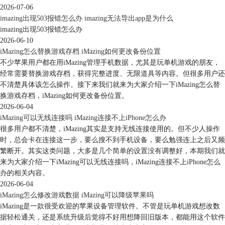
2026-07-06
imazing出现503报错怎么办 imazing无法导出app是为什么
imazing出现503报错怎么办
2026-06-10
iMazing怎么替换游戏存档 iMazing如何更改备份位置
不少苹果用户都在用iMazing管理手机数据，尤其是玩单机游戏的朋友，
图7：选择仅所选项目
经常需要替换游戏存档，获得完整进度、无限道具等内容。但很多用户还
然后弹出“浏览文件夹”窗口，我们点击保存的位置，接着点击“确定”即
不清楚具体该怎么操作。接下来我们就来为大家介绍一下iMazing怎么替
可，如图8所示。之后
iMazing
将会将所选联系人信息导出至电脑啦！
换游戏存档，iMazing如何更改备份位置。
2026-06-04
iMazing可以无线连接吗 iMazing连接不上iPhone怎么办
很多用户都不清楚，iMazing其实是支持无线连接使用的。但不少人操作
时，总会卡在连接这一步，要么搜不到手机设备，要么勉强连上之后又频
繁断开。其实这类问题，大多是几个简单的设置没有调整好，本期我们就
来为大家介绍一下iMazing可以无线连接吗，iMazing连接不上iPhone怎么
办的相关内容。
2026-06-04
iMazing怎么修改游戏数据 iMazing可以降级苹果吗
iMazing是一款很受欢迎的苹果设备管理软件。不管是玩单机游戏想改数
据轻松通关，还是系统升级后觉得不好用想降回旧版本，都能用这个软件