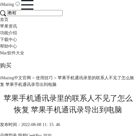
iMazing
首页
苹果资讯
功能介绍
下载中心
帮助中心
Mac软件大全
购买
iMazing中文官网
>
使用技巧
> 苹果手机通讯录里的联系人不见了怎么恢
复 苹果手机通讯录导出到电脑
苹果手机通讯录里的联系人不见了怎么
恢复 苹果手机通讯录导出到电脑
发布时间：2022-08-08 11: 15: 46
品牌型号:联想GeekPro 2020