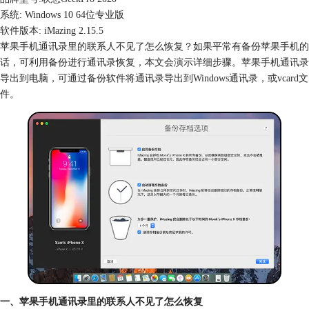
系统: Windows 10 64位专业版
软件版本: iMazing 2.15.5
苹果手机通讯录里的联系人不见了怎么恢复？如果平常有备份苹果手机的
话，可利用备份进行通讯录恢复，本文会演示详细步骤。苹果手机通讯录
导出到电脑，可通过备份软件将通讯录导出到Windows通讯录，或vcard文
件。
一、苹果手机通讯录里的联系人不见了怎么恢复