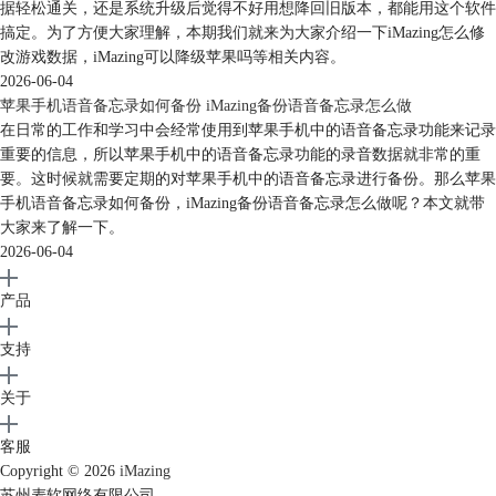
除了导出vcard外，也可以选择将苹果手机通讯录导出为excel、CSV文
据轻松通关，还是系统升级后觉得不好用想降回旧版本，都能用这个软件
件。这类型文件可作统计编辑使用，但暂不具备恢复到苹果手机的功能。
搞定。为了方便大家理解，本期我们就来为大家介绍一下iMazing怎么修
改游戏数据，iMazing可以降级苹果吗等相关内容。
2026-06-04
苹果手机语音备忘录如何备份 iMazing备份语音备忘录怎么做
在日常的工作和学习中会经常使用到苹果手机中的语音备忘录功能来记录
重要的信息，所以苹果手机中的语音备忘录功能的录音数据就非常的重
要。这时候就需要定期的对苹果手机中的语音备忘录进行备份。那么苹果
手机语音备忘录如何备份，iMazing备份语音备忘录怎么做呢？本文就带
大家来了解一下。
图7：导出到excel
2026-06-04
三、Windows通讯录怎么导入到苹果手机
产品
上述说到，导出至Windows通讯录的联系人数据，以后可导入到苹果手机
中恢复联系人数据，那么，具体怎么操作呢？
支持
首先，打开imazing的通讯录管理功能，如图8所示，点击底部工具栏
的“从通讯录导入”。
关于
客服
Copyright © 2026
iMazing
苏州麦软网络有限公司