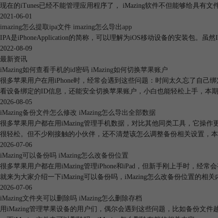
现在的iTunes已经不能管理应用程序了， iMazing软件不但能够给
2021-06-01
imazing怎么提取ipa文件 imazing怎么导出app
IPA是iPhoneApplication的简称，可以理解为iOS移动设备
2022-08-09
最新资讯
iMazing如何查看手机的id密码 iMazing如何切换苹果账户
很多苹果用户在用iPhone时，经常会遇到这些问题：时间太久忘了自己绑
看设备绑定的ID信息，还能安全切换苹果账户，小白也能轻松上手，本期我们来
2026-08-05
iMazing备份文件怎么修改 iMazing怎么导出全部数据
很多苹果用户都在用iMazing管理手机数据，对比其他同类工具，它操
很轻松。但不少刚接触的小伙伴，还不清楚该怎么调整备份相关设置，本期我们
2026-07-06
iMazing可以备份吗 iMazing怎么改备份位置
很多苹果用户都在用iMazing管理iPhone和iPad，但新手刚上手
就来为大家介绍一下iMazing可以备份吗，iMazing怎么改备份位置的相
2026-07-06
iMazing文件夹可以删除吗 iMazing怎么删除存档
用iMazing管理苹果设备的用户们，偶尔会遇到这些问题，比如备份