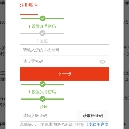
具有文件共享功能的APP传输文档，还可以给设备安装或者卸载APP，极大地
注册账号
的安装包。虽然IPA软件可作为安装使用，但由于苹果系统的封闭性与安全性设置，
1.设置账号密码
2.验证
定的Apple ID相关信息或者换手机想切换苹果账号，但又不知道怎么安全
看一下iMazing如何查看手机的id密码，iMazing如何切换苹果账
作更直观、功能也更全面。不管是整机备份iPhone、编辑修改备份内容
下一步
就来为大家介绍一下iMazing备份文件怎么修改 ，iMazing怎么导
1.设置账号密码
时，经常会有这些疑问：iMazing到底能不能备份？备份文件默认存在哪里？
关内容。
2.验证
获取验证码
文件越积累越多，占用了大量电脑空间，却搞不清楚哪些文件夹可以放心删
温馨提示：注册成功即代表您已同意
《麦软用户协