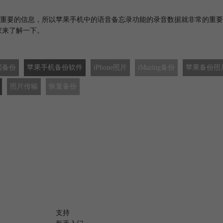
重要的信息，所以苹果手机中的语音备忘录功能的录音数据就非常的重要
家来了解一下。
据备份
苹果手机备份软件
iPhone照片
iMazing备份
苹果备份照
照片传输
恢复备份
支持