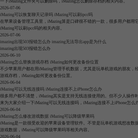
一下iMazing文件夹可以删除吗，iMazing怎么删除存档的相关内容。
2026-07-06
iMazing可以恢复聊天记录吗 iMazing可以刷ipcc吗
在苹果设备管理工具里，iMazing算是口碑很不错的一款，很多用户都用
iMazing可以刷ipcc吗的相关内容。
2026-07-06
imazing出现503报错怎么办 imazing无法导出app是为什么
imazing出现503报错怎么办
2026-06-10
iMazing怎么替换游戏存档 iMazing如何更改备份位置
不少苹果用户都在用iMazing管理手机数据，尤其是玩单机游戏的朋友
游戏存档，iMazing如何更改备份位置。
2026-06-04
iMazing可以无线连接吗 iMazing连接不上iPhone怎么办
很多用户都不清楚，iMazing其实是支持无线连接使用的。但不少人
来为大家介绍一下iMazing可以无线连接吗，iMazing连接不上iPhone
2026-06-04
iMazing怎么修改游戏数据 iMazing可以降级苹果吗
iMazing是一款很受欢迎的苹果设备管理软件。不管是玩单机游戏想改
游戏数据，iMazing可以降级苹果吗等相关内容。
2026-06-04