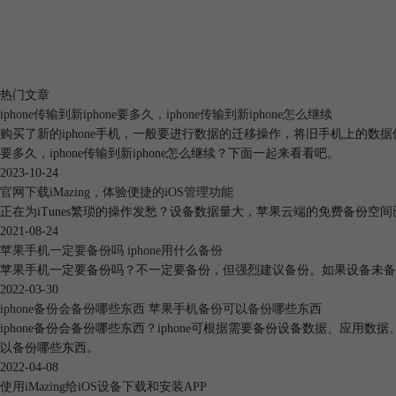
热门文章
iphone传输到新iphone要多久，iphone传输到新iphone怎么继续
购买了新的iphone手机，一般要进行数据的迁移操作，将旧手机上的数据传
要多久，iphone传输到新iphone怎么继续？下面一起来看看吧。
2023-10-24
官网下载iMazing，体验便捷的iOS管理功能
正在为iTunes繁琐的操作发愁？设备数据量大，苹果云端的免费备份空间
2021-08-24
苹果手机一定要备份吗 iphone用什么备份
苹果手机一定要备份吗？不一定要备份，但强烈建议备份。如果设备未备份的
2022-03-30
iphone备份会备份哪些东西 苹果手机备份可以备份哪些东西
iphone备份会备份哪些东西？iphone可根据需要备份设备数据、
以备份哪些东西。
2022-04-08
使用iMazing给iOS设备下载和安装APP