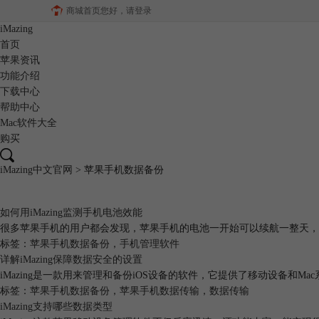
商城首页
您好，
请登录
iMazing
首页
苹果资讯
功能介绍
下载中心
帮助中心
Mac软件大全
购买
iMazing中文官网
>
苹果手机数据备份
如何用iMazing监测手机电池效能
很多苹果手机的用户都会发现，苹果手机的电池一开始可以续航一整天，
标签：
苹果手机数据备份
，
手机管理软件
详解iMazing保障数据安全的设置
iMazing是一款用来管理和备份iOS设备的软件，它提供了移动设备和
标签：
苹果手机数据备份
，
苹果手机数据传输
，
数据传输
iMazing支持哪些数据类型