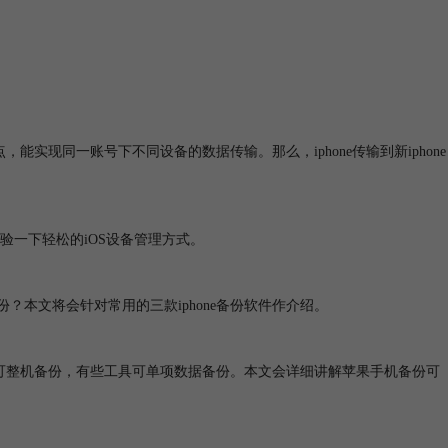
能实现同一账号下不同设备的数据传输。那么，iphone传输到新iphone
体验一下轻松的iOS设备管理方式。
？本文将会针对常用的三款iphone备份软件作介绍。
工具可整机备份，有些工具可单项数据备份。本文会详细讲解苹果手机备份可