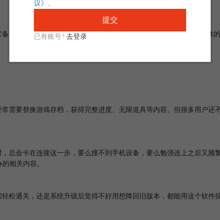
议》
。
提交
它备份、管理iPhone数据。但大家在使用的时候，难免也会遇到一些具体的
已有账号?
去登录
，经常需要替换游戏存档，获得完整进度、无限道具等内容。但很多用户还不
操作时，总会卡在连接这一步，要么搜不到手机设备，要么勉强连上之后又
怎么办的相关内容。
数据轻松通关，还是系统升级后觉得不好用想降回旧版本，都能用这个软件搞