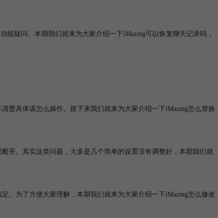
功能疑问。本期我们就来为大家介绍一下iMazing可以恢复聊天记录吗，
清楚具体该怎么操作。接下来我们就来为大家介绍一下iMazing怎么替换
频繁断开。其实这类问题，大多是几个简单的设置没有调整好，本期我们就
定。为了方便大家理解，本期我们就来为大家介绍一下iMazing怎么修改