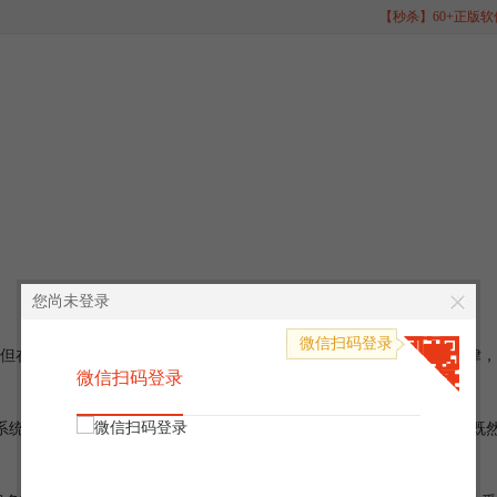
【秒杀】60+正版
苹果手机数据备份
您尚未登录
手机快捷登录
微信扫码登录
微信扫码登录
但在使用过程中，电池的效能就会渐渐下降，这是电池的一般使用规律，
微信扫码登录
Mac系统、Windows系统电脑的连接桥梁，被很多用户用来备份管理数