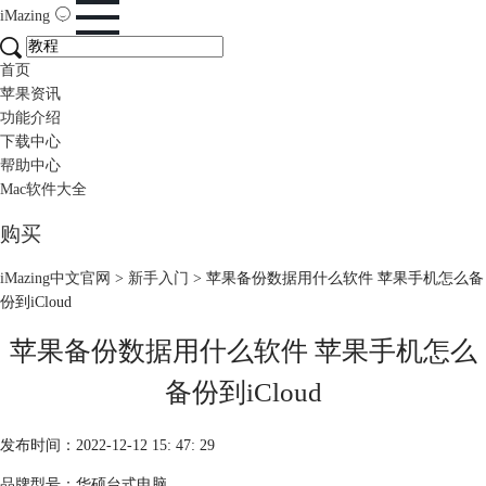
iMazing
首页
苹果资讯
功能介绍
下载中心
帮助中心
Mac软件大全
购买
iMazing中文官网
>
新手入门
> 苹果备份数据用什么软件 苹果手机怎么备
份到iCloud
苹果备份数据用什么软件 苹果手机怎么
备份到iCloud
发布时间：2022-12-12 15: 47: 29
品牌型号：华硕台式电脑