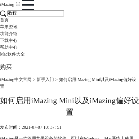
iMazing
首页
苹果资讯
功能介绍
下载中心
帮助中心
Mac软件大全
购买
iMazing中文官网
>
新手入门
> 如何启用iMazing Mini以及iMazing偏好设
置
如何启用iMazing Mini以及iMazing偏好设
置
发布时间：2021-07-07 10: 37: 51
iMazing是一款管理苹果设备的软件，可以在Windows、Mac系统上使用，