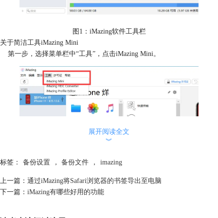
图1：iMazing软件工具栏
关于简洁工具iMazing Mini
第一步，选择菜单栏中“工具”，点击iMazing Mini。
展开阅读全文
︾
标签：
备份设置
，
备份文件
，
imazing
上一篇：
通过iMazing将Safari浏览器的书签导出至电脑
下一篇：
iMazing有哪些好用的功能