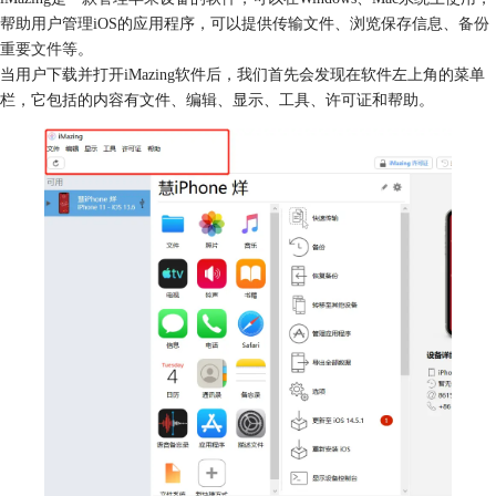
帮助用户管理iOS的应用程序，可以提供传输文件、浏览保存信息、
备份
重要文件
等。
当用户下载并打开iMazing软件后，我们首先会发现在软件左上角的菜单
栏，它包括的内容有文件、编辑、显示、工具、许可证和帮助。