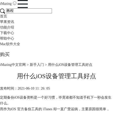
iMazing
首页
苹果资讯
功能介绍
下载中心
帮助中心
Mac软件大全
购买
iMazing中文官网
>
新手入门
> 用什么iOS设备管理工具好点
用什么iOS设备管理工具好点
发布时间：2021-06-10 11: 26: 05
定期备份iOS设备资料是一个好习惯，毕竟谁都不知道手机下一秒会发生
什么。
而作为iOS 官方备份工具的 iTunes 却一直广受诟病，主要原因很简单，