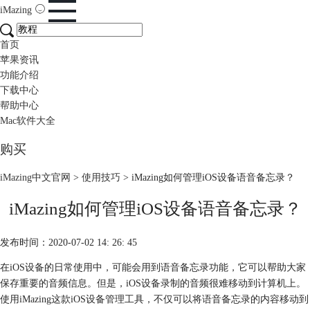
iMazing
首页
苹果资讯
功能介绍
下载中心
帮助中心
Mac软件大全
购买
iMazing中文官网
>
使用技巧
> iMazing如何管理iOS设备语音备忘录？
iMazing如何管理iOS设备语音备忘录？
发布时间：2020-07-02 14: 26: 45
在iOS设备的日常使用中，可能会用到语音备忘录功能，它可以帮助大家
保存重要的音频信息。但是，iOS设备录制的音频很难移动到计算机上。
使用iMazing这款iOS设备管理工具，不仅可以将语音备忘录的内容移动到