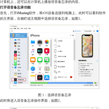
计算机上，还可以在计算机上播放语音备忘录的内容。
打开语音备忘录功能
首先，打开
iMazing
软件，将iOS设备连接到电脑上。此时可以看到软件
的主界面，在侧栏或主视图中选择语音备忘录，如图1。
图 1：选择语音备忘录
此时将进入语音备忘录操作界面，如图2。