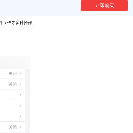
立即购买
文件互传等多种操作。