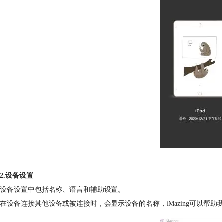
2.设备设置
设备设置中包括名称、语言和辅助设置。
在设备连接其他设备或被连接时，会显示设备的名称，iMazing可以帮助