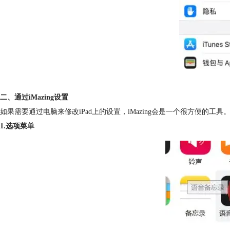
二、通过iMazing设置
如果需要通过电脑来修改iPad上的设置，iMazing会是一个很方便的工具
1.选项菜单