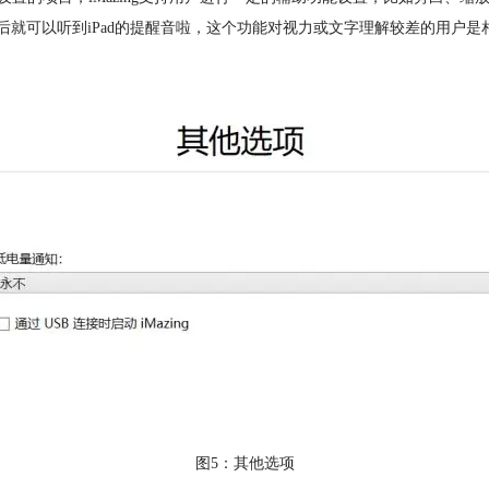
后就可以听到iPad的提醒音啦，这个功能对视力或文字理解较差的用户是
图5：其他选项