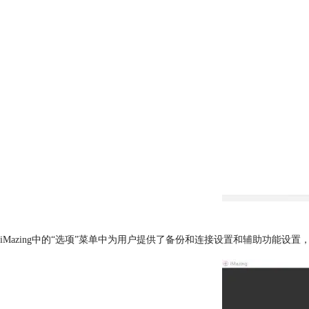
iMazing中的“选项”菜单中为用户提供了备份和连接设置和辅助功能