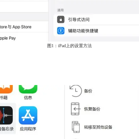
图1：iPad上的设置方法
。