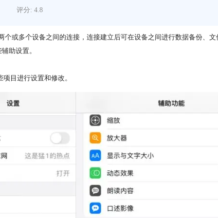
评分: 4.8
可以实现两个或多个设备之间的连接，连接建立后可在设备之间进行数据备份、
些辅助设置。
这些项目进行设置和修改。