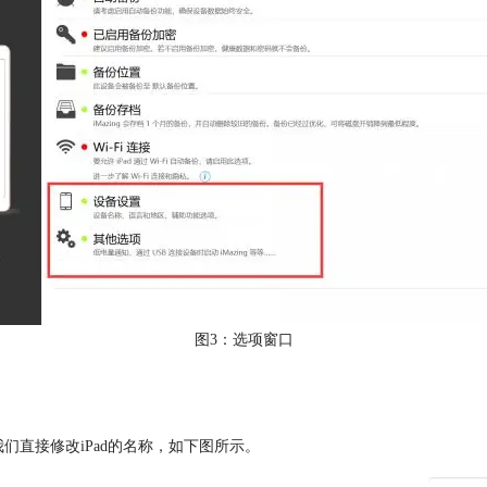
图3：选项窗口
我们直接修改iPad的名称，如下图所示。