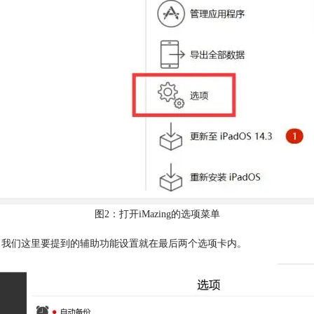
图2：打开iMazing的选项菜单
设置，我们这里要提到的辅助功能设置就在最后两个选项卡内。