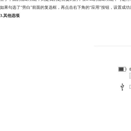
如果勾选了“旁白”前面的复选框，再点击右下角的“应用”按钮，设置成功
3.其他选项