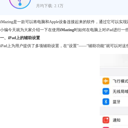
月均下载: 2.1万
iMazing是一款可以将电脑和Apple设备连接起来的软件，通过它
小编今天就为大家介绍一下在使用
iMazing
时如何在电脑上对iPad进行一
一、iPad上的辅助设置
iPad上为用户提供了多项辅助设置，在“设置”——“辅助功能”就可以对