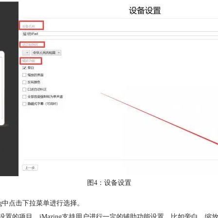
图4：设备设置
ng中点击下拉菜单进行选择。
设置的项目，iMazing支持用户进行一定的辅助功能设置，比如旁白、缩