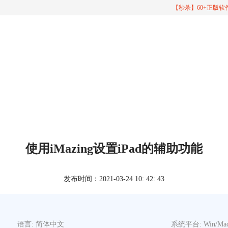
【秒杀】60+正版
使用iMazing设置iPad的辅助功能
发布时间：2021-03-24 10: 42: 43
语言: 简体中文
系统平台: Win/Ma