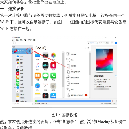
大家如何将备忘录批量导出在电脑上。
一、连接设备
第一次连接电脑与设备需要数据线，但后期只需要电脑与设备在同一个
Wi-Fi下，就可以自动连接了。如图一，红圈内的图标代表电脑与设备靠
Wi-Fi连接在一起。
图1：连接设备
然后在左侧点开连接的设备，点击“备忘录”，然后等待
iMazing
从备份中
提取备忘录的数据。