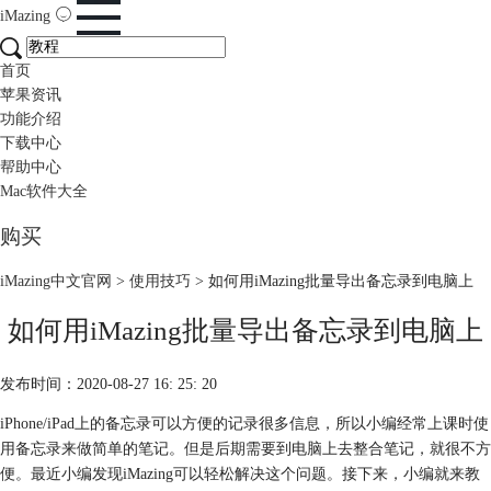
iMazing
首页
苹果资讯
功能介绍
下载中心
帮助中心
Mac软件大全
购买
iMazing中文官网
>
使用技巧
> 如何用iMazing批量导出备忘录到电脑上
如何用iMazing批量导出备忘录到电脑上
发布时间：2020-08-27 16: 25: 20
iPhone/iPad上的备忘录可以方便的记录很多信息，所以小编经常上课时使
用备忘录来做简单的笔记。但是后期需要到电脑上去整合笔记，就很不方
便。最近小编发现iMazing可以轻松解决这个问题。接下来，小编就来教