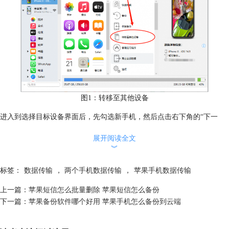
图1：转移至其他设备
进入到选择目标设备界面后，先勾选新手机，然后点击右下角的“下一
步”。
展开阅读全文
︾
标签：
数据传输
，
两个手机数据传输
，
苹果手机数据传输
上一篇：
苹果短信怎么批量删除 苹果短信怎么备份
下一篇：
苹果备份软件哪个好用 苹果手机怎么备份到云端