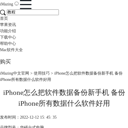
iMazing
首页
苹果资讯
功能介绍
下载中心
帮助中心
Mac软件大全
购买
iMazing中文官网
>
使用技巧
> iPhone怎么把软件数据备份新手机 备份
iPhone所有数据什么软件好用
iPhone怎么把软件数据备份新手机 备份
iPhone所有数据什么软件好用
发布时间：2022-12-12 15: 45: 35
品牌型号：华硕台式电脑