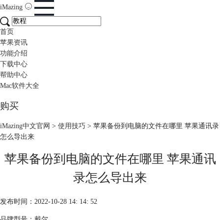
iMazing
首页
苹果资讯
功能介绍
下载中心
帮助中心
Mac软件大全
购买
iMazing中文官网
>
使用技巧
> 苹果备份到电脑的文件在哪里 苹果通讯录
怎么导出来
苹果备份到电脑的文件在哪里 苹果通讯
录怎么导出来
发布时间：2022-10-28 14: 14: 52
品牌型号：戴尔