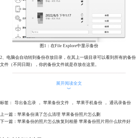
图1：在File Explore中显示备份
2、电脑会自动转到备份存放目录，在其上一级目录可以看到所有的备份
文件（不同日期），你的备份文件就是存放在这里。
展开阅读全文
︾
标签：
导出备忘录
，
苹果备份文件
，
苹果手机备份
，
通讯录备份
上一篇：
苹果备份满了怎么清理 苹果备份照片怎么删
图2：备份文件
下一篇：
苹果备份的照片怎么恢复到相册 苹果备份照片用什么软件好
3、打开备份文件可以看到，里面的文件夹是数字加字母的组合，并没有