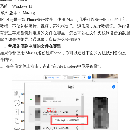
系统：Windows 11
软件版本：iMazing
iMazing是一款iPhone备份软件，使用iMazing几乎可以备份iPhone的全部
数据，不仅包括照片、视频，还包括短信、通讯录，APP数据等。你有没
有想过苹果备份到电脑的文件在哪里，怎么可以在文件夹找到备份的数据
呢？如果你想导出通讯录，应该怎么操作呢？
一、苹果备份到电脑的文件在哪里
如果你曾使用iMazing备份过iPhone，你可以通过下面的方法找到备份文
件路径。
1、在备份文件上右击，点击“在File Explore中显示备份”。