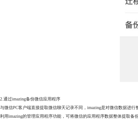
2.通过imazing备份微信应用程序
与微信PC客户端直接提取微信聊天记录不同，imazing是对微信数据
利用imazing的管理应用程序功能，可将微信的应用程序数据整体提取备