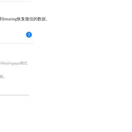
imazing恢复微信的数据。