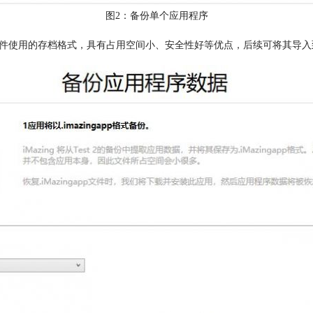
图2：备份单个应用程序
ing软件使用的存档格式，具有占用空间小、安全性好等优点，后续可将其导入到