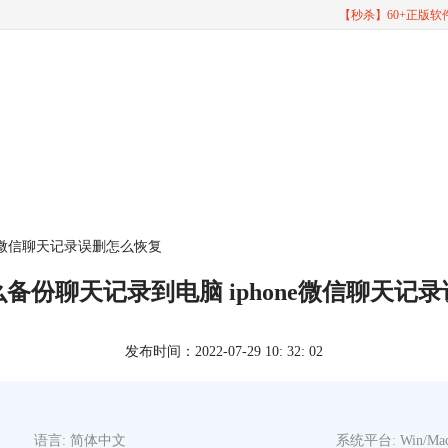
【秒杀】60+正版
ne微信聊天记录误删怎么恢复
备份聊天记录到电脑 iphone微信聊天记
发布时间：2022-07-29 10: 32: 02
语言: 简体中文
系统平台: Win/Ma