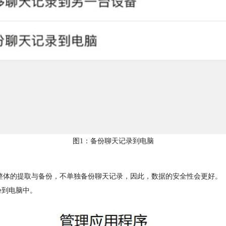
图1：备份聊天记录到电脑
进行整体的提取与备份，不单独备份聊天记录，因此，数据的安全性会更好。
份到电脑中。