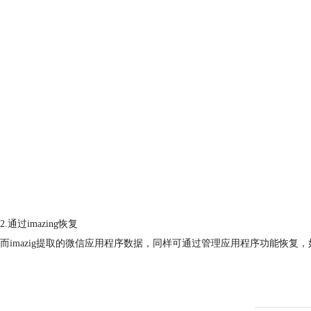
2.通过imazing恢复
而imazig提取的微信应用程序数据，同样可通过管理应用程序功能恢复，