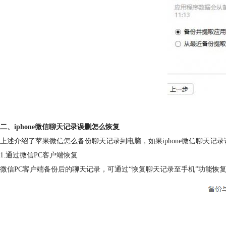
二、iphone微信聊天记录误删怎么恢复
上述介绍了苹果微信怎么备份聊天记录到电脑，如果iphone微信聊天
1.通过微信PC客户端恢复
微信PC客户端备份后的聊天记录，可通过“恢复聊天记录至手机”功能恢