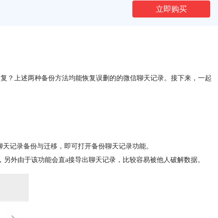
立即购买
怎么恢复？上述两种备份方法均能恢复误删的的微信聊天记录。接下来，一起
-聊天记录备份与迁移，即可打开备份聊天记录功能。
中，另外由于该功能会直a接导出聊天记录，比较容易被他人破解数据。