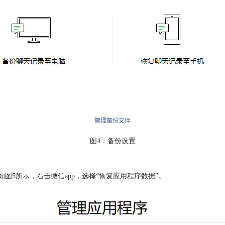
图4：备份设置
如图5所示，右击微信app，选择“恢复应用程序数据”。