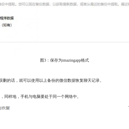
图3：保存为imazingapp格式
记录误删的话，就可以使用以上备份的微信数据恢复聊天记录。
复，同样地，手机与电脑要处于同一个网络中。