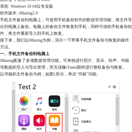
系统: Windows 10 64位专业版
软件版本: iMazing2.0
手机文件备份到电脑上，可使用手机备份软件的
数据管理
功能，将文件导
出到电脑上备份。电脑上的备份文件恢复到手机，同样可借助手机备份软
件，将文件重新导入到手机上恢复。
接下来，我们以iMazing为例，演示一下苹果手机文件备份与恢复的操作
方法。
一、手机文件备份到电脑上
iMazing配备了多项数据管理功能，可单独进行照片、音乐、铃声、书籍
等数据的导入与导出管理，而无须像iTunes那样进行整机备份与恢复。
以书籍的文件备份为例，如图1所示，单击“书籍”功能。