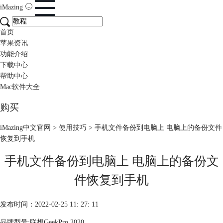
iMazing
首页
苹果资讯
功能介绍
下载中心
帮助中心
Mac软件大全
购买
iMazing中文官网
>
使用技巧
> 手机文件备份到电脑上 电脑上的备份文件
恢复到手机
手机文件备份到电脑上 电脑上的备份文
件恢复到手机
发布时间：2022-02-25 11: 27: 11
品牌型号:联想GeekPro 2020