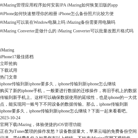
#
iMazing管理应用程序如何安装IPA iMazing如何恢复旧版的app
#
iPhone如何快速整理你的相册 iPhone怎么备份照片比较方便
#
iMazing可以装在Window电脑上吗 iMazing备份需要用电脑吗
#
iMazing Converter是做什么的 iMazing Converter可以批量改图片格式吗
iMazing
iPhone17最佳搭档
立即抢购
下载试用
热门文章
iphone传输到新iphone要多久，iphone传输到新iphone怎么继续
购买了新的iphone手机，一般要进行数据的迁移操作，将旧手机上的数据
图3：恢复应用程序数据
传输到新手机上。这样可以确保数据使用的延续性，也是iphone的一大优
接着，如图4所示，在“恢复应用程序数据”页面，点击“选择”，将Apex英
点，能实现同一账号下不同设备的数据传输。那么，iphone传输到新
雄的汉化包导入，然后点击“完成”。
iphone要多久，iphone传输到新iphone怎么继续？下面一起来看看吧。
2023-10-24
官网下载iMazing，体验便捷的iOS管理功能
正在为iTunes繁琐的操作发愁？设备数据量大，苹果云端的免费备份空间