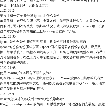
已满，需付费备份？如果您有以上烦恼，不妨来iMazing官网下载软件，
体验一下轻松的iOS设备管理方式。
2021-08-24
苹果手机一定要备份吗 iphone用什么备份
苹果手机一定要备份吗？不一定要备份，但强烈建议备份。如果设备未备
份的话，遇到设备丢失、损坏等情况，就无法恢复数据。iphone用什么备
份？本文将会针对常用的三款iphone备份软件作介绍。
2022-03-30
iphone备份会备份哪些东西 苹果手机备份可以备份哪些东西
iphone备份会备份哪些东西？iphone可根据需要备份设备数据、应用数
据、苹果系统等。根据不同的备份工具，可备份的数据类型不同，有些工
具可整机备份，有些工具可单项数据备份。本文会详细讲解苹果手机备份
图4：导入Apex英雄汉化包
可以备份哪些东西。
接着，imazing会自动将Apex英雄汉化包恢复到设备app中。
2022-04-08
使用iMazing给iOS设备下载和安装APP
现在的iTunes已经不能管理应用程序了， iMazing软件不但能够给具有文
件共享功能的APP传输文档，还可以给设备安装或者卸载APP，极大地方
便了使用者对应用程序的管理。
2021-06-01
imazing怎么提取ipa文件 imazing怎么导出app
IPA是iPhoneApplication的简称，可以理解为iOS移动设备的安装包。虽然