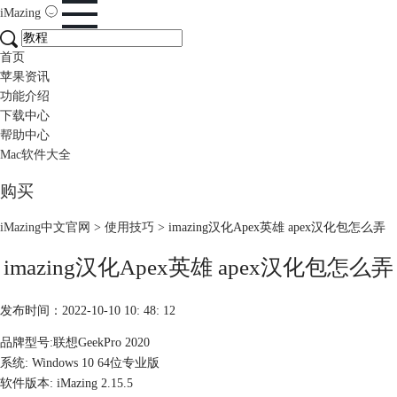
iMazing
首页
苹果资讯
功能介绍
下载中心
帮助中心
Mac软件大全
购买
iMazing中文官网
>
使用技巧
> imazing汉化Apex英雄 apex汉化包怎么弄
imazing汉化Apex英雄 apex汉化包怎么弄
发布时间：2022-10-10 10: 48: 12
品牌型号:联想GeekPro 2020
系统: Windows 10 64位专业版
软件版本: iMazing 2.15.5