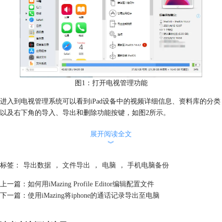
图1：打开电视管理功能
进入到电视管理系统可以看到iPad设备中的视频详细信息、资料库的分类
以及右下角的导入、导出和删除功能按键，如图2所示。
展开阅读全文
︾
标签：
导出数据
，
文件导出
，
电脑
，
手机电脑备份
上一篇：
如何用iMazing Profile Editor编辑配置文件
下一篇：
使用iMazing将iphone的通话记录导出至电脑