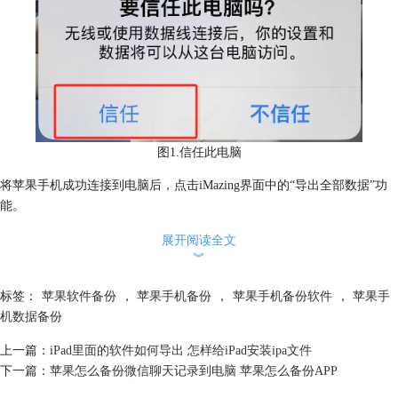
图1.信任此电脑
将苹果手机成功连接到电脑后，点击iMazing界面中的“导出全部数据”功
能。
展开阅读全文
︾
标签：
苹果软件备份
，
苹果手机备份
，
苹果手机备份软件
，
苹果手
机数据备份
上一篇：
iPad里面的软件如何导出 怎样给iPad安装ipa文件
下一篇：
苹果怎么备份微信聊天记录到电脑 苹果怎么备份APP