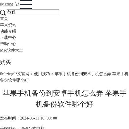
iMazing
首页
苹果资讯
功能介绍
下载中心
帮助中心
Mac软件大全
购买
iMazing中文官网
>
使用技巧
> 苹果手机备份到安卓手机怎么弄 苹果手机
备份软件哪个好
苹果手机备份到安卓手机怎么弄 苹果手
机备份软件哪个好
发布时间：2024-06-11 10: 00: 00
品牌型号：华硕台式电脑