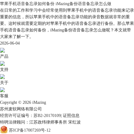
苹果手机语音备忘录如何备份 iMazing备份语音备忘录怎么做
在日常的工作和学习中会经常使用到苹果手机中的语音备忘录功能来记录
重要的信息，所以苹果手机中的语音备忘录功能的录音数据就非常的重
要。这时候就需要定期的对苹果手机中的语音备忘录进行备份。那么苹果
手机语音备忘录如何备份，iMazing备份语音备忘录怎么做呢？本文就带
大家来了解一下。
2026-06-04
产品
支持
关于
客服
Copyright © 2026
iMazing
苏州麦软网络有限公司
经营许可证编号：苏B2-20170109
|
证照信息
特聘法律顾问：江苏政纬律师事务所 宋红波
苏ICP备17007269号-12