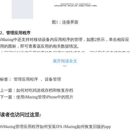
图1：连接界面
2、管理应用程序
iMazing中还支持对移动设备内应用程序的管理，如图2所示，单击相应应
用的图标，即可查看该应用的相关数据情况。
大家可以对这些应用程序的数据进行传输或备份，可以用于保存或恢复游
戏进度或应用程序文档。有了iMazing，再也不用担心不小心手滑删除掉
展开阅读全文
重要数据了！
︾
标签：
管理应用程序
，
设备管理
上一篇：
如何对吃鸡游戏存档和恢复存档
下一篇：
使用iMazing管理iPhone中的照片
读者也访问过这里:
#
iMazing管理应用程序如何安装IPA iMazing如何恢复旧版的app