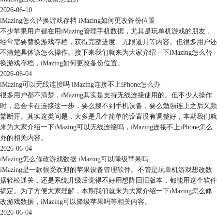
2026-06-10
以上七项即为iMazing的主打功能，当然，小编不可能将所有功能全部罗
iMazing怎么替换游戏存档 iMazing如何更改备份位置
列，以上仅仅是小编常用到的几个功能，就已经很厉害了。而作为一款设
不少苹果用户都在用iMazing管理手机数据，尤其是玩单机游戏的朋友，
计简洁、功能全面的iOS设备管理软件，iMazing满足了绝大多数用户对于
经常需要替换游戏存档，获得完整进度、无限道具等内容。但很多用户还
自身设备的管理需求。感兴趣且想了解更多相关内容的朋友，可以登录软
不清楚具体该怎么操作。接下来我们就来为大家介绍一下iMazing怎么替
件中文网站查看更多精彩。
换游戏存档，iMazing如何更改备份位置。
作者：九筒
2026-06-04
iMazing可以无线连接吗 iMazing连接不上iPhone怎么办
很多用户都不清楚，iMazing其实是支持无线连接使用的。但不少人操作
时，总会卡在连接这一步，要么搜不到手机设备，要么勉强连上之后又频
繁断开。其实这类问题，大多是几个简单的设置没有调整好，本期我们就
来为大家介绍一下iMazing可以无线连接吗，iMazing连接不上iPhone怎么
办的相关内容。
2026-06-04
iMazing怎么修改游戏数据 iMazing可以降级苹果吗
iMazing是一款很受欢迎的苹果设备管理软件。不管是玩单机游戏想改数
据轻松通关，还是系统升级后觉得不好用想降回旧版本，都能用这个软件
搞定。为了方便大家理解，本期我们就来为大家介绍一下iMazing怎么修
改游戏数据，iMazing可以降级苹果吗等相关内容。
2026-06-04