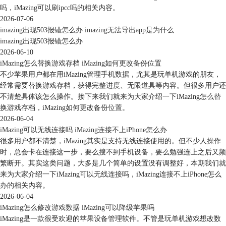
吗，iMazing可以刷ipcc吗的相关内容。
2026-07-06
imazing出现503报错怎么办 imazing无法导出app是为什么
imazing出现503报错怎么办
2026-06-10
iMazing怎么替换游戏存档 iMazing如何更改备份位置
不少苹果用户都在用iMazing管理手机数据，尤其是玩单机游戏的朋友，
经常需要替换游戏存档，获得完整进度、无限道具等内容。但很多用户还
不清楚具体该怎么操作。接下来我们就来为大家介绍一下iMazing怎么替
换游戏存档，iMazing如何更改备份位置。
2026-06-04
图8：导出文件展示
iMazing可以无线连接吗 iMazing连接不上iPhone怎么办
好啦，以上就是关于使用iOS设备管理软件—iMazing查看并导出设备详细
很多用户都不清楚，iMazing其实是支持无线连接使用的。但不少人操作
信息的简短教程了，还有更多相关教程尽在
iMazing中文网站
，欢迎各位
时，总会卡在连接这一步，要么搜不到手机设备，要么勉强连上之后又频
小伙伴们前往学习。
繁断开。其实这类问题，大多是几个简单的设置没有调整好，本期我们就
来为大家介绍一下iMazing可以无线连接吗，iMazing连接不上iPhone怎么
办的相关内容。
2026-06-04
iMazing怎么修改游戏数据 iMazing可以降级苹果吗
iMazing是一款很受欢迎的苹果设备管理软件。不管是玩单机游戏想改数