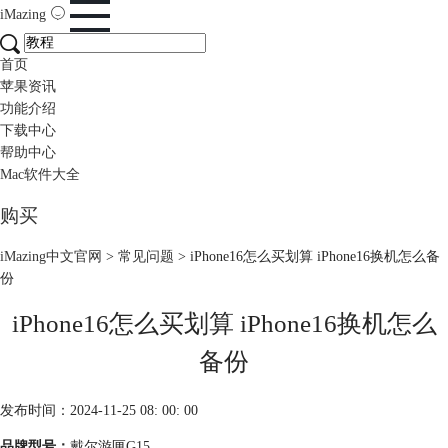
iMazing
首页
苹果资讯
功能介绍
下载中心
帮助中心
Mac软件大全
购买
iMazing中文官网
>
常见问题
> iPhone16怎么买划算 iPhone16换机怎么备
份
iPhone16怎么买划算 iPhone16换机怎么
备份
发布时间：2024-11-25 08: 00: 00
品牌型号：
戴尔游匣G15