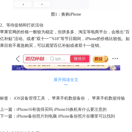
图1：换购iPhone
2、等待促销和打折活动
苹果官网的价格一般较为稳定，但拼多多、淘宝等电商平台，会推出“百
亿补贴”活动。或者“双十一”“618”等节日期间，iPhone的价格比较低。如
果目前不着急购买，可以观望百亿补贴或者双十一促销。
展开阅读全文
︾
标签：
iOS设备管理工具
，
苹果手机数据备份
，
苹果手机数据传输
上一篇：
iPhone16有值得买吗 iPhone16换机有什么要注意的
下一篇：
iPhone备份照片到电脑 iPhone备份照片在哪里可以找到