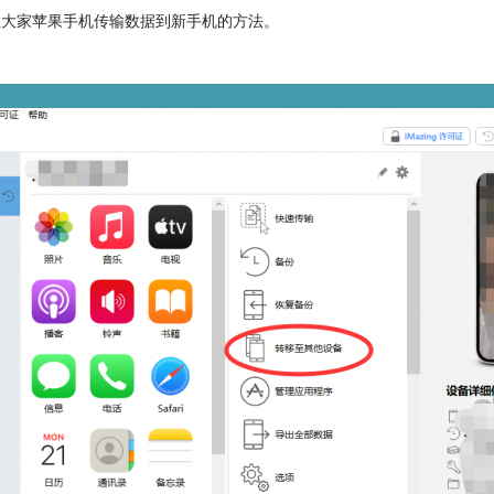
就教大家苹果手机传输数据到新手机的方法。
。