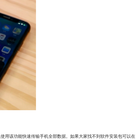
可以使用该功能快速传输手机全部数据。如果大家找不到软件安装包可以在