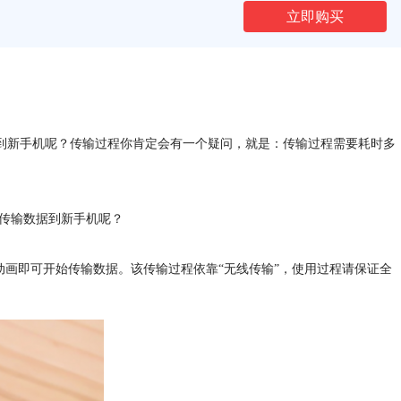
立即购买
传输到新手机呢？传输过程你肯定会有一个疑问，就是：传输过程需要耗时多
么传输数据到新手机呢？
扫描动画即可开始传输数据。该传输过程依靠“无线传输”，使用过程请保证全