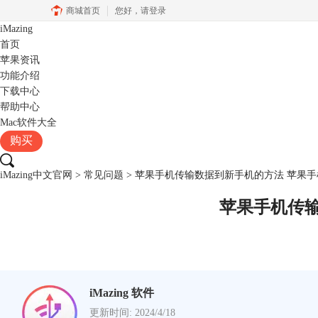
商城首页
您好，
请登录
iMazing
首页
苹果资讯
功能介绍
下载中心
帮助中心
Mac软件大全
购买
iMazing中文官网
>
常见问题
> 苹果手机传输数据到新手机的方法 苹果
苹果手机传
iMazing 软件
更新时间: 2024/4/18