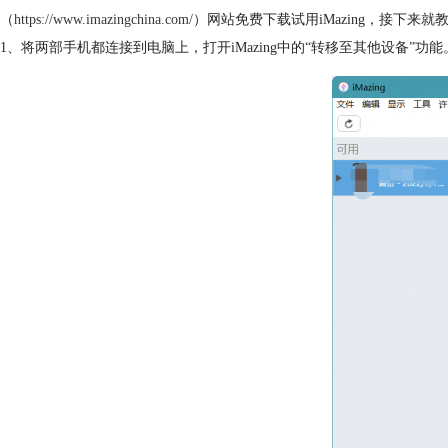
（
https://www.imazingchina.com/
）网站免费下载试用iMazing，接下来
1、将两部手机都连接到电脑上，打开iMazing中的“转移至其他设备”功能