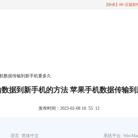
【秒杀】60+正版
手机数据传输到新手机要多久
输数据到新手机的方法 苹果手机数据传输到
发布时间：2023-02-08 10: 55: 12
语言: 简体中文
系统平台: Win/Ma