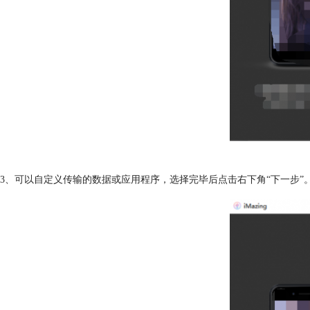
3、可以自定义传输的数据或应用程序，选择完毕后点击右下角“下一步”