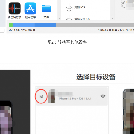
图2：转移至其他设备