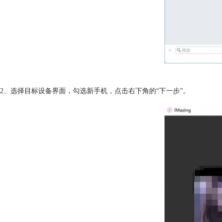
2、选择目标设备界面，勾选新手机，点击右下角的“下一步”。