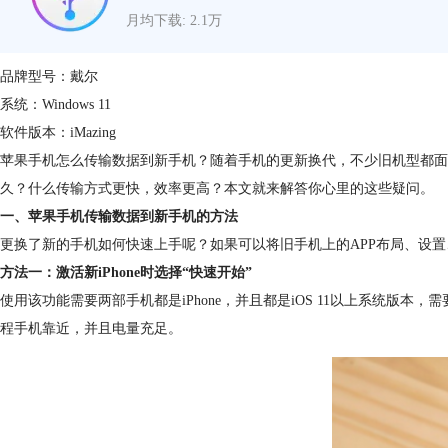
月均下载: 2.1万
品牌型号：戴尔
系统：Windows 11
软件版本：iMazing
苹果手机怎么传输数据到新手机？随着手机的更新换代，不少旧机型都面临着
久？什么传输方式更快，效率更高？本文就来解答你心里的这些疑问。
一、苹果手机传输数据到新手机的方法
更换了新的手机如何快速上手呢？如果可以将旧手机上的APP布局、设
方法一：激活新iPhone时选择“快速开始”
使用该功能需要两部手机都是iPhone，并且都是iOS 11以上系统
程手机靠近，并且电量充足。