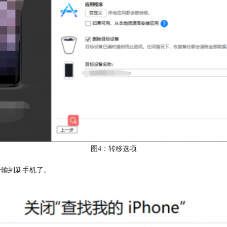
图4：转移选项
据传输到新手机了。