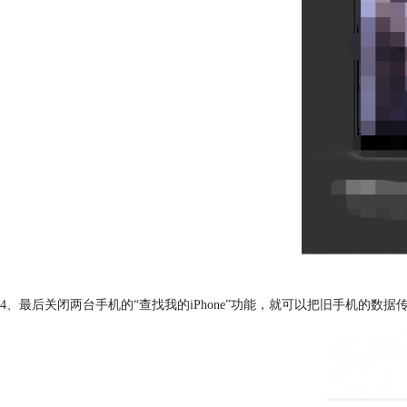
4、最后关闭两台手机的“查找我的iPhone”功能，就可以把旧手机的数