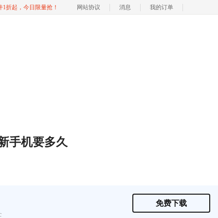
软件1折起，今日限量抢！
网站协议
消息
我的订单
新手机要多久
免费下载
c