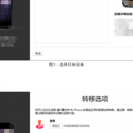
图3：选择目标设备
。