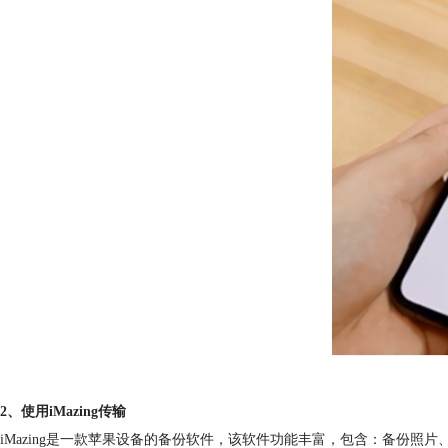
2、使用iMazing传输
iMazing是一款苹果设备的备份软件，该软件功能丰富，包含：备份