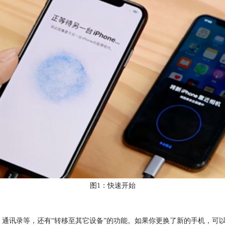
图1：快速开始
照片、通讯录等，还有“转移至其它设备”的功能。如果你更换了新的手机，