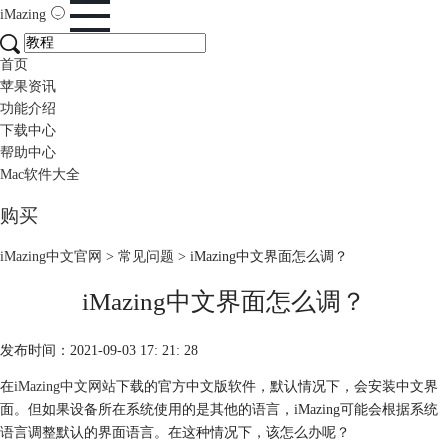
iMazing
首页
苹果资讯
功能介绍
下载中心
帮助中心
Mac软件大全
购买
iMazing中文官网
>
常见问题
> iMazing中文界面怎么调？
iMazing中文界面怎么调？
发布时间：2021-09-03 17: 21: 28
在
iMazing中文网站
下载的官方中文版软件，默认情况下，会安装中文界
面。但如果设备所在系统使用的是其他的语言，iMazing可能会根据系统
语言调整默认的界面语言。在这种情况下，该怎么办呢？