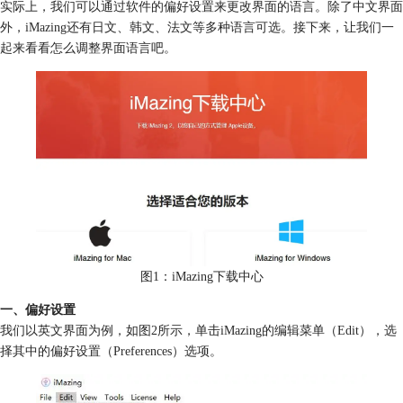
实际上，我们可以通过软件的偏好设置来更改界面的语言。除了中文界面
外，iMazing还有日文、韩文、法文等多种语言可选。接下来，让我们一
起来看看怎么调整界面语言吧。
图1：iMazing下载中心
一、偏好设置
我们以英文界面为例，如图2所示，单击iMazing的编辑菜单（Edit），选
择其中的偏好设置（Preferences）选项。