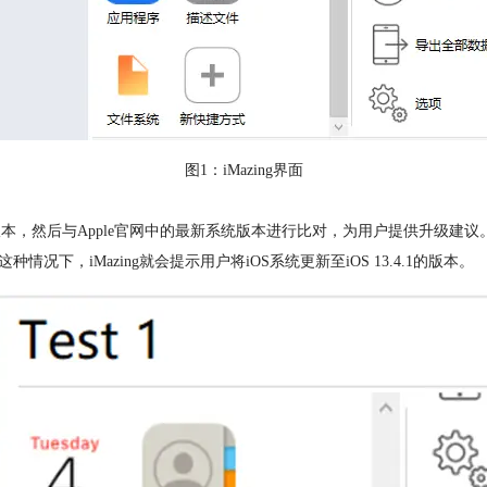
图1：iMazing界面
版本，然后与Apple官网中的最新系统版本进行比对，为用户提供升级建议
况下，iMazing就会提示用户将iOS系统更新至iOS 13.4.1的版本。