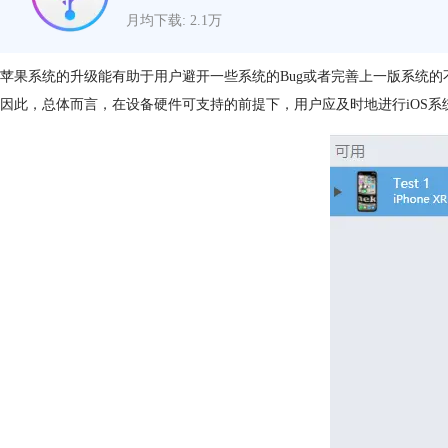
月均下载: 2.1万
苹果系统的升级能有助于用户避开一些系统的Bug或者完善上一版系统
因此，总体而言，在设备硬件可支持的前提下，用户应及时地进行iOS系统的