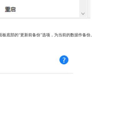
更新面板底部的“更新前备份”选项，为当前的数据作备份。