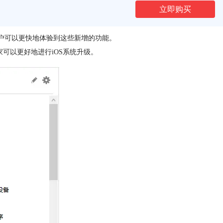
立即购买
户可以更快地体验到这些新增的功能。
家可以更好地进行iOS系统升级。