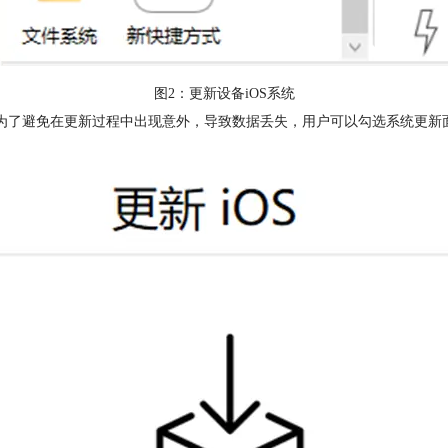
图2：更新设备iOS系统
统更新面板。为了避免在更新过程中出现意外，导致数据丢失，用户可以勾选系统