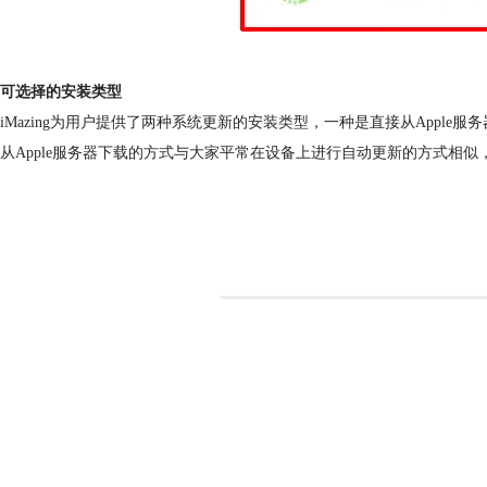
可选择的安装类型
iMazing为用户提供了两种系统更新的安装类型，一种是直接从Apple服
从Apple服务器下载的方式与大家平常在设备上进行自动更新的方式相似