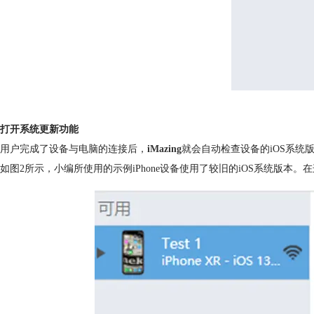
打开系统更新功能
用户完成了设备与电脑的连接后，
iMazing
就会自动检查设备的iOS系统
如图2所示，小编所使用的示例iPhone设备使用了较旧的iOS系统版本。在这种情