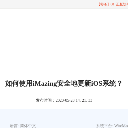
【秒杀】60+正版
如何使用iMazing安全地更新iOS系统？
发布时间：2020-05-28 14: 21: 33
语言: 简体中文
系统平台: Win/Ma