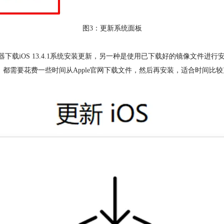
图3：更新系统面板
务器下载iOS 13.4.1系统安装更新，另一种是使用已下载好的镜像文件进行
，都需要花费一些时间从Apple官网下载文件，然后再安装，适合时间比