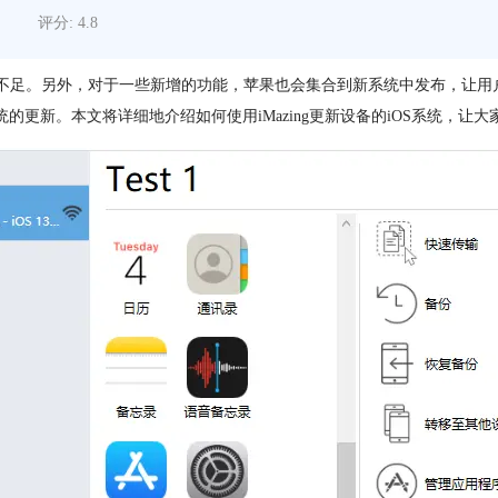
评分: 4.8
的不足。另外，对于一些新增的功能，苹果也会集合到新系统中发布，让用
更新。本文将详细地介绍如何使用iMazing更新设备的iOS系统，让大